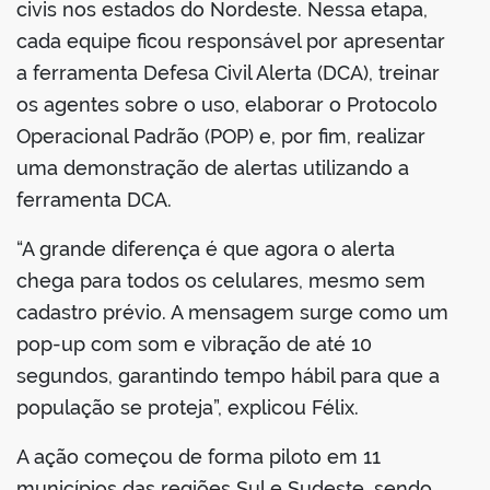
civis nos estados do Nordeste. Nessa etapa,
cada equipe ficou responsável por apresentar
a ferramenta Defesa Civil Alerta (DCA), treinar
os agentes sobre o uso, elaborar o Protocolo
Operacional Padrão (POP) e, por fim, realizar
uma demonstração de alertas utilizando a
ferramenta DCA.
“A grande diferença é que agora o alerta
chega para todos os celulares, mesmo sem
cadastro prévio. A mensagem surge como um
pop-up com som e vibração de até 10
segundos, garantindo tempo hábil para que a
população se proteja”, explicou Félix.
A ação começou de forma piloto em 11
municípios das regiões Sul e Sudeste, sendo