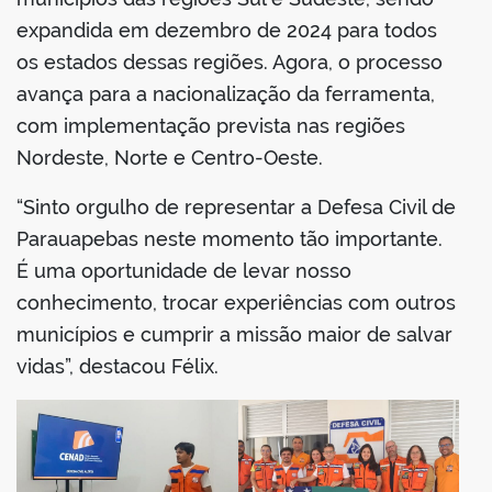
expandida em dezembro de 2024 para todos
os estados dessas regiões. Agora, o processo
avança para a nacionalização da ferramenta,
com implementação prevista nas regiões
Nordeste, Norte e Centro-Oeste.
“Sinto orgulho de representar a Defesa Civil de
Parauapebas neste momento tão importante.
É uma oportunidade de levar nosso
conhecimento, trocar experiências com outros
municípios e cumprir a missão maior de salvar
vidas”, destacou Félix.