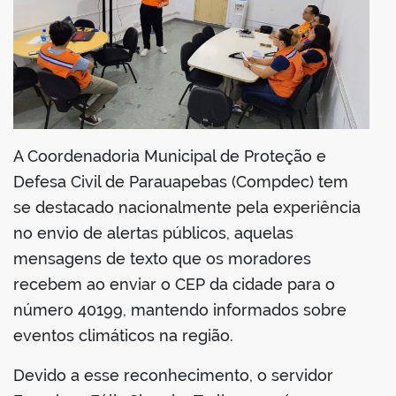
din
A Coordenadoria Municipal de Proteção e
Defesa Civil de Parauapebas (Compdec) tem
se destacado nacionalmente pela experiência
no envio de alertas públicos, aquelas
mensagens de texto que os moradores
recebem ao enviar o CEP da cidade para o
número 40199, mantendo informados sobre
eventos climáticos na região.
Devido a esse reconhecimento, o servidor