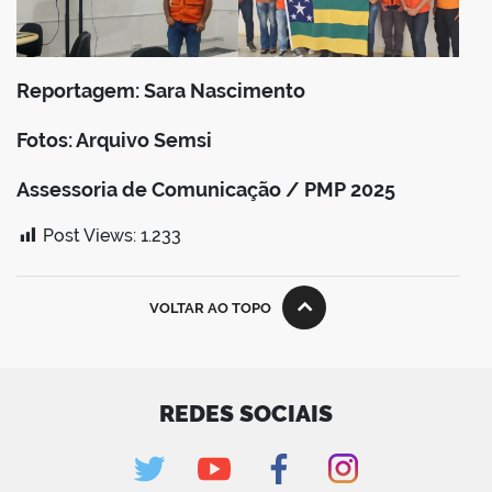
Reportagem: Sara Nascimento
Fotos: Arquivo Semsi
Assessoria de Comunicação / PMP 2025
Post Views:
1.233
VOLTAR AO TOPO
REDES SOCIAIS