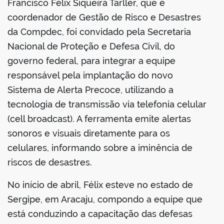
Francisco Félix Siqueira Tarller, que é
coordenador de Gestão de Risco e Desastres
da Compdec, foi convidado pela Secretaria
Nacional de Proteção e Defesa Civil, do
governo federal, para integrar a equipe
responsável pela implantação do novo
Sistema de Alerta Precoce, utilizando a
tecnologia de transmissão via telefonia celular
(cell broadcast). A ferramenta emite alertas
sonoros e visuais diretamente para os
celulares, informando sobre a iminência de
riscos de desastres.
No início de abril, Félix esteve no estado de
Sergipe, em Aracaju, compondo a equipe que
está conduzindo a capacitação das defesas