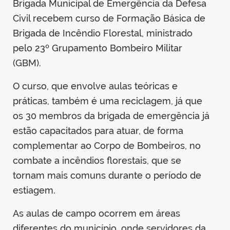
Brigada Municipal de Emergência da Defesa
Civil recebem curso de Formação Básica de
Brigada de Incêndio Florestal, ministrado
pelo 23º Grupamento Bombeiro Militar
(GBM).
O curso, que envolve aulas teóricas e
práticas, também é uma reciclagem, já que
os 30 membros da brigada de emergência já
estão capacitados para atuar, de forma
complementar ao Corpo de Bombeiros, no
combate a incêndios florestais, que se
tornam mais comuns durante o período de
estiagem.
As aulas de campo ocorrem em áreas
diferentes do município, onde servidores da