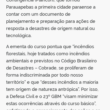
Parauapebas a primeira cidade paraense a
contar com um documento de
planejamento e preparação para ações de
resposta a desastres de origem natural ou
tecnológica.
A ementa do curso pontua que “incêndios
florestais, hoje tratados como incêndios
ambientais e previstos no Código Brasileiro
de Desastres – Cobrade, se proliferam de
forma indiscriminada por todo nosso
território” e que “desses incêndios a maioria
tem origem de natureza antrópica”. Por isso,
a Defesa Civil e o 23º GBM “visam minimizar
estas ocorrências através do curso básico”,