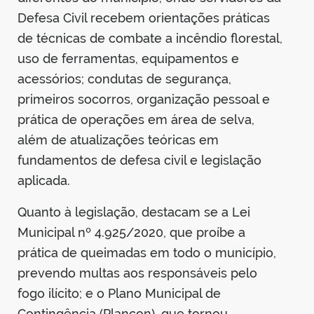
Defesa Civil recebem orientações práticas
de técnicas de combate a incêndio florestal,
uso de ferramentas, equipamentos e
acessórios; condutas de segurança,
primeiros socorros, organização pessoal e
prática de operações em área de selva,
além de atualizações teóricas em
fundamentos de defesa civil e legislação
aplicada.
Quanto à legislação, destacam se a Lei
Municipal nº 4.925/2020, que proíbe a
prática de queimadas em todo o município,
prevendo multas aos responsáveis pelo
fogo ilícito; e o Plano Municipal de
Contingência (Plancon), que tornou