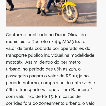
Conforme publicado no Diário Oficial do
município, o Decreto nº 419/2023 fixa o
valor da tarifa cobrada por operadores do
transporte público individual na modalidade
mototáxi. Assim, dentro do perímetro
urbano, no período das 06h às 22h, o
passageiro pagará o valor de R$ 10; já no
período noturno, compreendido entre 22h e
06h, o transporte vai operar em Bandeira 2,
com valor fixo de R$ 15. Em casos de
corridas fora do zoneamento urbano, o valor