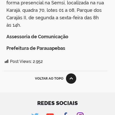
forma presencial na Semsi, localizada na rua
Karajá, quadra 70, lotes 01 a 08, Parque dos
Carajás II, de segunda a sexta-feira das 8h
às 14h.
Assessoria de Comunicação
Prefeitura de Parauapebas
Post Views:
2.952
VOLTAR AO TOPO
REDES SOCIAIS