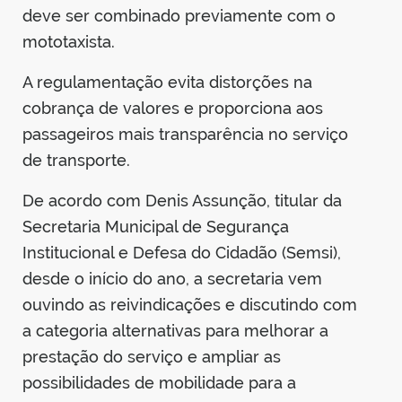
deve ser combinado previamente com o
mototaxista.
A regulamentação evita distorções na
cobrança de valores e proporciona aos
passageiros mais transparência no serviço
de transporte.
De acordo com Denis Assunção, titular da
Secretaria Municipal de Segurança
Institucional e Defesa do Cidadão (Semsi),
desde o início do ano, a secretaria vem
ouvindo as reivindicações e discutindo com
a categoria alternativas para melhorar a
prestação do serviço e ampliar as
possibilidades de mobilidade para a