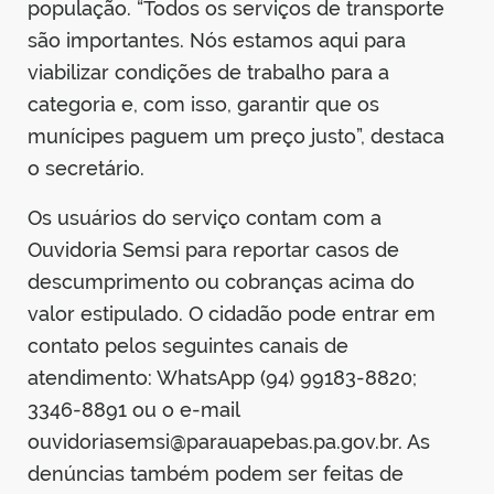
população. “Todos os serviços de transporte
são importantes. Nós estamos aqui para
viabilizar condições de trabalho para a
categoria e, com isso, garantir que os
munícipes paguem um preço justo”, destaca
o secretário.
Os usuários do serviço contam com a
Ouvidoria Semsi para reportar casos de
descumprimento ou cobranças acima do
valor estipulado. O cidadão pode entrar em
contato pelos seguintes canais de
atendimento: WhatsApp (94) 99183-8820;
3346-8891 ou o e-mail
ouvidoriasemsi@parauapebas.pa.gov.br. As
denúncias também podem ser feitas de