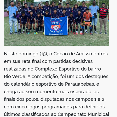
Neste domingo (15), o Copão de Acesso entrou
em sua reta final com partidas decisivas
realizadas no Complexo Esportivo do bairro
Rio Verde. A competição, foi um dos destaques
do calendário esportivo de Parauapebas, e
chega ao seu momento mais esperado: as
finais dos polos, disputadas nos campos 1 e 2,
com cinco jogos programados para definir os
últimos classificados ao Campeonato Municipal