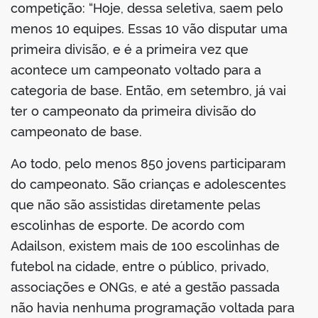
competição: “Hoje, dessa seletiva, saem pelo
menos 10 equipes. Essas 10 vão disputar uma
primeira divisão, e é a primeira vez que
acontece um campeonato voltado para a
categoria de base. Então, em setembro, já vai
ter o campeonato da primeira divisão do
campeonato de base.
Ao todo, pelo menos 850 jovens participaram
do campeonato. São crianças e adolescentes
que não são assistidas diretamente pelas
escolinhas de esporte. De acordo com
Adailson, existem mais de 100 escolinhas de
futebol na cidade, entre o público, privado,
associações e ONGs, e até a gestão passada
não havia nenhuma programação voltada para