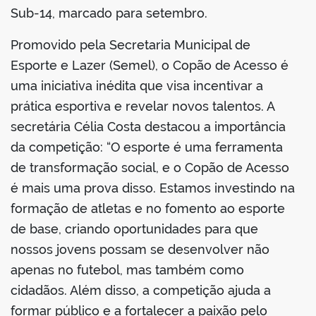
Sub-14, marcado para setembro.
Promovido pela Secretaria Municipal de
Esporte e Lazer (Semel), o Copão de Acesso é
uma iniciativa inédita que visa incentivar a
prática esportiva e revelar novos talentos. A
secretária Célia Costa destacou a importância
da competição: “O esporte é uma ferramenta
de transformação social, e o Copão de Acesso
é mais uma prova disso. Estamos investindo na
formação de atletas e no fomento ao esporte
de base, criando oportunidades para que
nossos jovens possam se desenvolver não
apenas no futebol, mas também como
cidadãos. Além disso, a competição ajuda a
formar público e a fortalecer a paixão pelo