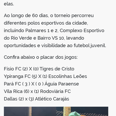
elas.
Ao longo de 60 dias, o torneio percorreu
diferentes polos esportivos da cidade,
incluindo Palmares 1 e 2, Complexo Esportivo
do Rio Verde e Bairro VS 10, levando
oportunidades e visibilidade ao futebol juvenil.
Confira abaixo o placar dos jogos:
Físio FC (2) X (0) Tigres de Cristo
Ypiranga FC (5) X (1) Escolinhas Leões
Pará FC ( 3 ) X ( 0 ) Águia Paraense
Vila Rica (6) x (1) Rodoviária FC
Dallas (2) x (3) Atlético Carajás