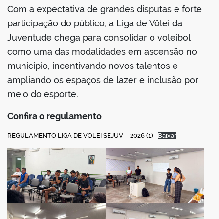
Com a expectativa de grandes disputas e forte
participação do público, a Liga de Vôlei da
Juventude chega para consolidar o voleibol
como uma das modalidades em ascensão no
município, incentivando novos talentos e
ampliando os espaços de lazer e inclusão por
meio do esporte.
Confira o regulamento
REGULAMENTO LIGA DE VOLEI SEJUV – 2026 (1)
Baixar