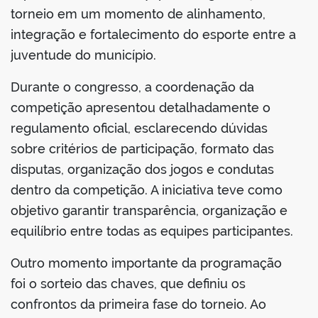
torneio em um momento de alinhamento,
integração e fortalecimento do esporte entre a
juventude do município.
Durante o congresso, a coordenação da
competição apresentou detalhadamente o
regulamento oficial, esclarecendo dúvidas
sobre critérios de participação, formato das
disputas, organização dos jogos e condutas
dentro da competição. A iniciativa teve como
objetivo garantir transparência, organização e
equilíbrio entre todas as equipes participantes.
Outro momento importante da programação
foi o sorteio das chaves, que definiu os
confrontos da primeira fase do torneio. Ao