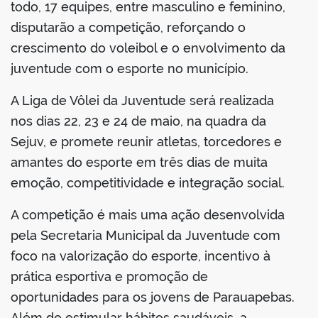
todo, 17 equipes, entre masculino e feminino,
disputarão a competição, reforçando o
crescimento do voleibol e o envolvimento da
juventude com o esporte no município.
A Liga de Vôlei da Juventude será realizada
nos dias 22, 23 e 24 de maio, na quadra da
Sejuv, e promete reunir atletas, torcedores e
amantes do esporte em três dias de muita
emoção, competitividade e integração social.
A competição é mais uma ação desenvolvida
pela Secretaria Municipal da Juventude com
foco na valorização do esporte, incentivo à
prática esportiva e promoção de
oportunidades para os jovens de Parauapebas.
Além de estimular hábitos saudáveis, a