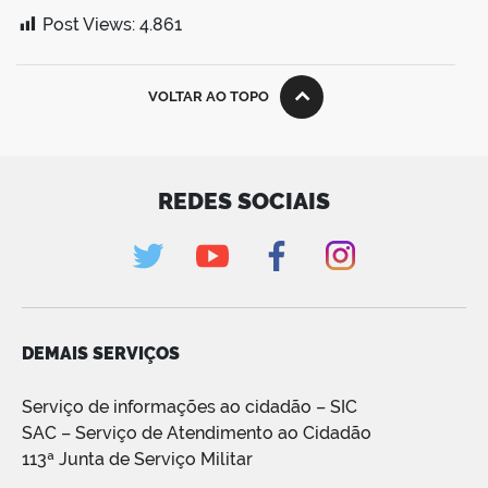
Post Views:
4.861
VOLTAR AO TOPO
REDES SOCIAIS
DEMAIS SERVIÇOS
Serviço de informações ao cidadão – SIC
SAC – Serviço de Atendimento ao Cidadão
113ª Junta de Serviço Militar