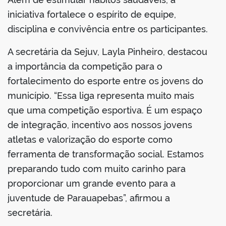
iniciativa fortalece o espírito de equipe,
disciplina e convivência entre os participantes.
A secretária da Sejuv, Layla Pinheiro, destacou
a importância da competição para o
fortalecimento do esporte entre os jovens do
município. “Essa liga representa muito mais
que uma competição esportiva. É um espaço
de integração, incentivo aos nossos jovens
atletas e valorização do esporte como
ferramenta de transformação social. Estamos
preparando tudo com muito carinho para
proporcionar um grande evento para a
juventude de Parauapebas”, afirmou a
secretária.