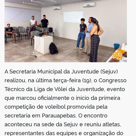
din
A Secretaria Municipal da Juventude (Sejuv)
realizou, na última terça-feira (19), o Congresso
Técnico da Liga de Vôlei da Juventude, evento
que marcou oficialmente o início da primeira
competição de voleibol promovida pela
secretaria em Parauapebas. O encontro
aconteceu na sede da Sejuv e reuniu atletas,
representantes das equipes e organização do