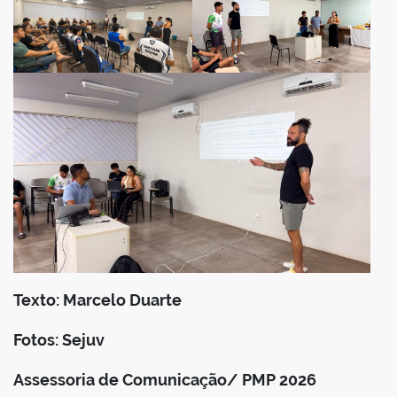
Texto: Marcelo Duarte
Fotos: Sejuv
Assessoria de Comunicação/ PMP 2026