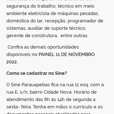
segurança do trabalho, técnico em meio
ambiente eletricista de máquinas pesadas,
doméstica do lar, recepção, programador de
sistemas, auxiliar de suporte técnico,
gerente de construtora, entre outras.
Confira as demais oportunidades
disponíveis no
PAINEL 11 DE NOVEMBRO
2022.
Como se cadastrar no Sine?
O Sine Parauapebas fica na rua 11 esq. com a
rua E, s/n, bairro Cidade Nova. Horário de
atendimento das 8h às 14h de segunda a
sexta- feira. Tenha em mãos o currículo e os