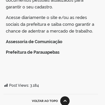
documentos pessoais atualizados para
garantir o seu cadastro.
Acesse diariamente o site e/ou as redes
sociais da prefeitura e saiba como garantir a
chance de adentrar a mercado de trabalho.
Assessoria de Comunicação
Prefeitura de Parauapebas
Post Views:
3.184
VOLTAR AO TOPO