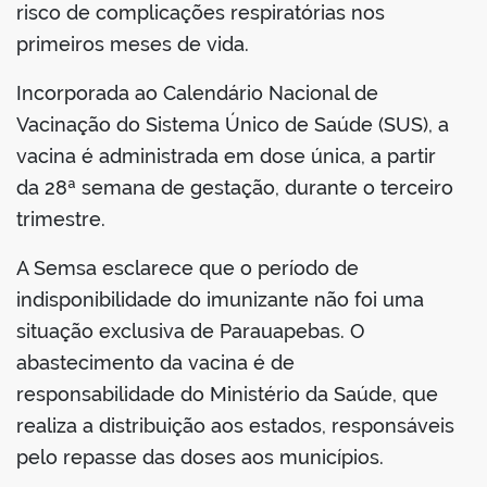
risco de complicações respiratórias nos
primeiros meses de vida.
Incorporada ao Calendário Nacional de
Vacinação do Sistema Único de Saúde (SUS), a
vacina é administrada em dose única, a partir
da 28ª semana de gestação, durante o terceiro
trimestre.
A Semsa esclarece que o período de
indisponibilidade do imunizante não foi uma
situação exclusiva de Parauapebas. O
abastecimento da vacina é de
responsabilidade do Ministério da Saúde, que
realiza a distribuição aos estados, responsáveis
pelo repasse das doses aos municípios.