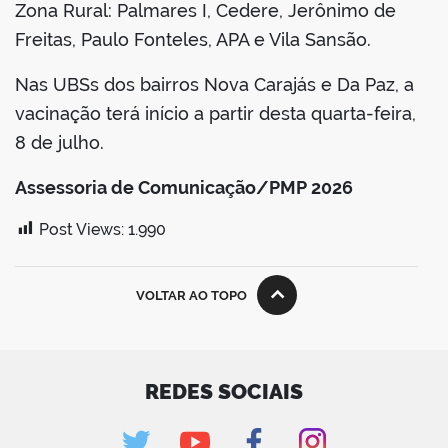
Zona Rural: Palmares I, Cedere, Jerônimo de
Freitas, Paulo Fonteles, APA e Vila Sansão.
Nas UBSs dos bairros Nova Carajás e Da Paz, a
vacinação terá início a partir desta quarta-feira,
8 de julho.
Assessoria de Comunicação/PMP 2026
Post Views:
1.990
VOLTAR AO TOPO
REDES SOCIAIS