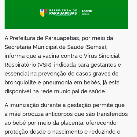
din
A Prefeitura de Parauapebas, por meio da
Secretaria Municipal de Saúde (Semsa),
informa que a vacina contra o Vírus Sincicial
Respiratório (VSR), indicada para gestantes e
essencial na prevenção de casos graves de
bronquiolite e pneumonia em bebês, já está
disponível na rede municipal de saúde.
A imunização durante a gestação permite que
a mãe produza anticorpos que são transferidos
ao bebê por meio da placenta, oferecendo
proteção desde o nascimento e reduzindo o