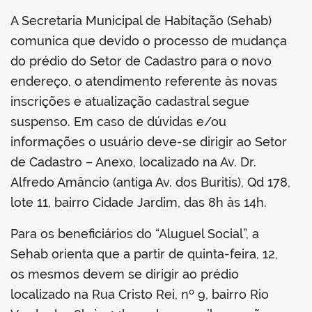
A Secretaria Municipal de Habitação (Sehab)
comunica que devido o processo de mudança
do prédio do Setor de Cadastro para o novo
endereço, o atendimento referente às novas
inscrições e atualização cadastral segue
suspenso. Em caso de dúvidas e/ou
informações o usuário deve-se dirigir ao Setor
de Cadastro – Anexo, localizado na Av. Dr.
Alfredo Amâncio (antiga Av. dos Buritis), Qd 178,
lote 11, bairro Cidade Jardim, das 8h às 14h.
Para os beneficiários do “Aluguel Social”, a
Sehab orienta que a partir de quinta-feira, 12,
os mesmos devem se dirigir ao prédio
localizado na Rua Cristo Rei, nº 9, bairro Rio