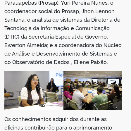
Parauapebas (Prosap), Yuri Pereira Nunes; o
coordenador social do Prosap, Jhon Lennon
Santana; o analista de sistemas da Diretoria de
Tecnologia da Informação e Comunicação
(DTIC) da Secretaria Especial de Governo,
Ewerton Almeida; e a coordenadora do Núcleo
de Análise e Desenvolvimento de Sistemas e
do Observatório de Dados , Eliene Paixão.
Os conhecimentos adquiridos durante as
oficinas contribuirão para o aprimoramento