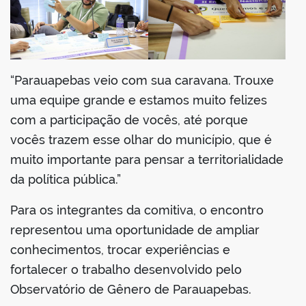
“Parauapebas veio com sua caravana. Trouxe
uma equipe grande e estamos muito felizes
com a participação de vocês, até porque
vocês trazem esse olhar do município, que é
muito importante para pensar a territorialidade
da política pública.”
Para os integrantes da comitiva, o encontro
representou uma oportunidade de ampliar
conhecimentos, trocar experiências e
fortalecer o trabalho desenvolvido pelo
Observatório de Gênero de Parauapebas.