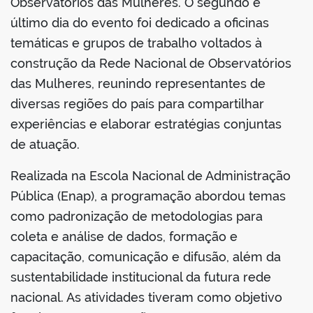
Observatórios das Mulheres. O segundo e
último dia do evento foi dedicado a oficinas
temáticas e grupos de trabalho voltados à
construção da Rede Nacional de Observatórios
das Mulheres, reunindo representantes de
diversas regiões do país para compartilhar
experiências e elaborar estratégias conjuntas
de atuação.
Realizada na Escola Nacional de Administração
Pública (Enap), a programação abordou temas
como padronização de metodologias para
coleta e análise de dados, formação e
capacitação, comunicação e difusão, além da
sustentabilidade institucional da futura rede
nacional. As atividades tiveram como objetivo