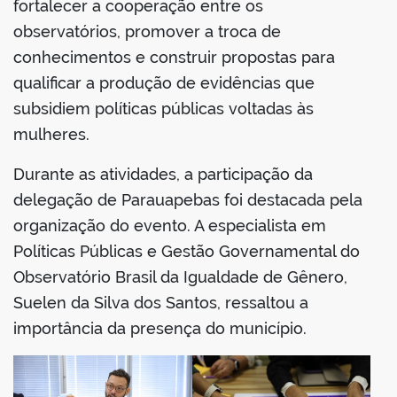
fortalecer a cooperação entre os
observatórios, promover a troca de
conhecimentos e construir propostas para
qualificar a produção de evidências que
subsidiem políticas públicas voltadas às
mulheres.
Durante as atividades, a participação da
delegação de Parauapebas foi destacada pela
organização do evento. A especialista em
Políticas Públicas e Gestão Governamental do
Observatório Brasil da Igualdade de Gênero,
Suelen da Silva dos Santos, ressaltou a
importância da presença do município.