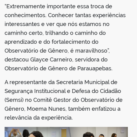
“Extremamente importante essa troca de
conhecimentos. Conhecer tantas experiências
interessantes e ver que nós estamos no
caminho certo, trilhando o caminho do
aprendizado e do fortalecimento do
Observatório de Gênero, é maravilhoso”,
destacou Glayce Carneiro, servidora do
Observatório de Gênero de Parauapebas.
A representante da Secretaria Municipal de
Segurança Institucional e Defesa do Cidadão
(Semsi) no Comitê Gestor do Observatório de
Gênero, Moema Nunes, também enfatizou a
relevância da experiência.