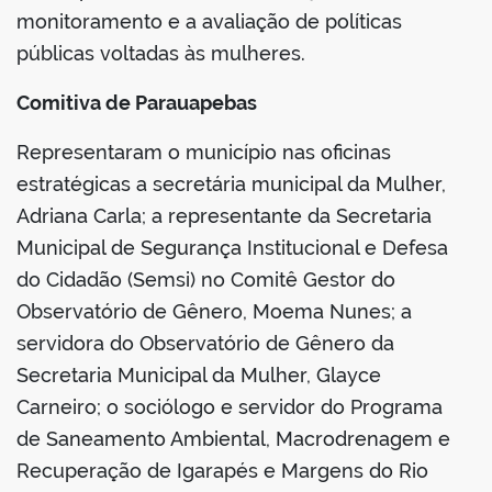
monitoramento e a avaliação de políticas
públicas voltadas às mulheres.
Comitiva de Parauapebas
Representaram o município nas oficinas
estratégicas a secretária municipal da Mulher,
Adriana Carla; a representante da Secretaria
Municipal de Segurança Institucional e Defesa
do Cidadão (Semsi) no Comitê Gestor do
Observatório de Gênero, Moema Nunes; a
servidora do Observatório de Gênero da
Secretaria Municipal da Mulher, Glayce
Carneiro; o sociólogo e servidor do Programa
de Saneamento Ambiental, Macrodrenagem e
Recuperação de Igarapés e Margens do Rio