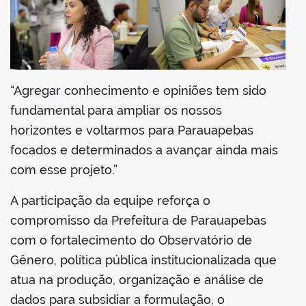
“Agregar conhecimento e opiniões tem sido
fundamental para ampliar os nossos
horizontes e voltarmos para Parauapebas
focados e determinados a avançar ainda mais
com esse projeto.”
A participação da equipe reforça o
compromisso da Prefeitura de Parauapebas
com o fortalecimento do Observatório de
Gênero, política pública institucionalizada que
atua na produção, organização e análise de
dados para subsidiar a formulação, o