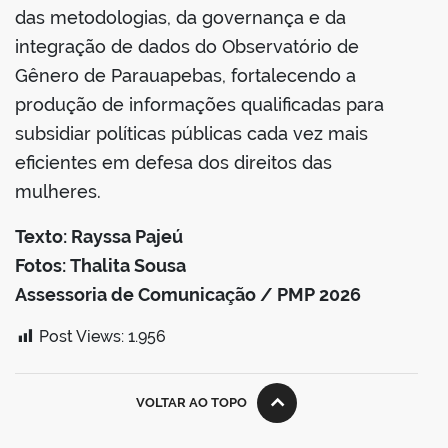
das metodologias, da governança e da
integração de dados do Observatório de
Gênero de Parauapebas, fortalecendo a
produção de informações qualificadas para
subsidiar políticas públicas cada vez mais
eficientes em defesa dos direitos das
mulheres.
Texto: Rayssa Pajeú
Fotos: Thalita Sousa
Assessoria de Comunicação / PMP 2026
Post Views:
1.956
VOLTAR AO TOPO