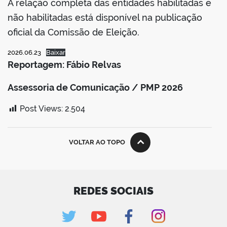
A relação completa das entidades habilitadas e
não habilitadas está disponível na publicação
oficial da Comissão de Eleição.
2026.06.23
Baixar
Reportagem: Fábio Relvas
Assessoria de Comunicação / PMP 2026
Post Views:
2.504
VOLTAR AO TOPO
REDES SOCIAIS