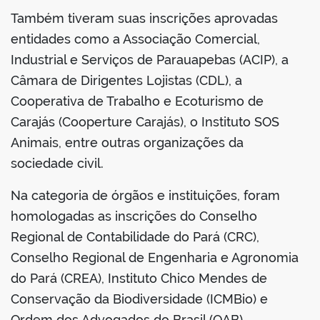
Também tiveram suas inscrições aprovadas
entidades como a Associação Comercial,
Industrial e Serviços de Parauapebas (ACIP), a
Câmara de Dirigentes Lojistas (CDL), a
Cooperativa de Trabalho e Ecoturismo de
Carajás (Cooperture Carajás), o Instituto SOS
Animais, entre outras organizações da
sociedade civil.
Na categoria de órgãos e instituições, foram
homologadas as inscrições do Conselho
Regional de Contabilidade do Pará (CRC),
Conselho Regional de Engenharia e Agronomia
do Pará (CREA), Instituto Chico Mendes de
Conservação da Biodiversidade (ICMBio) e
Ordem dos Advogados do Brasil (OAB).