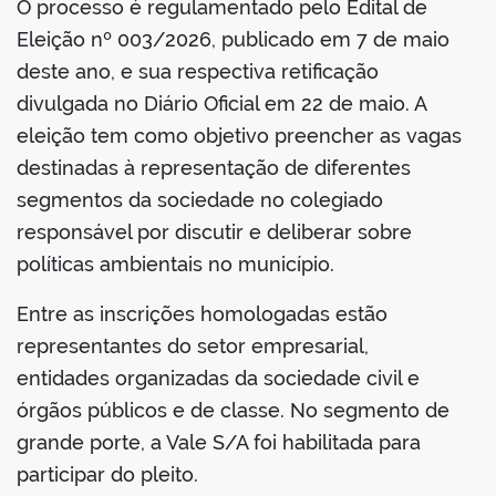
O processo é regulamentado pelo Edital de
Eleição nº 003/2026, publicado em 7 de maio
deste ano, e sua respectiva retificação
divulgada no Diário Oficial em 22 de maio. A
eleição tem como objetivo preencher as vagas
destinadas à representação de diferentes
segmentos da sociedade no colegiado
responsável por discutir e deliberar sobre
políticas ambientais no município.
Entre as inscrições homologadas estão
representantes do setor empresarial,
entidades organizadas da sociedade civil e
órgãos públicos e de classe. No segmento de
grande porte, a Vale S/A foi habilitada para
participar do pleito.