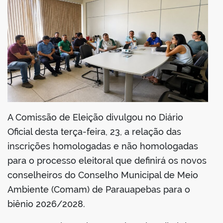
din
A Comissão de Eleição divulgou no Diário
Oficial desta terça-feira, 23, a relação das
inscrições homologadas e não homologadas
para o processo eleitoral que definirá os novos
conselheiros do Conselho Municipal de Meio
Ambiente (Comam) de Parauapebas para o
biênio 2026/2028.