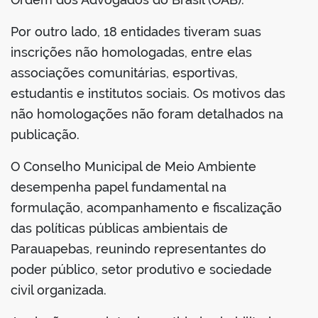
Por outro lado, 18 entidades tiveram suas
inscrições não homologadas, entre elas
associações comunitárias, esportivas,
estudantis e institutos sociais. Os motivos das
não homologações não foram detalhados na
publicação.
O Conselho Municipal de Meio Ambiente
desempenha papel fundamental na
formulação, acompanhamento e fiscalização
das políticas públicas ambientais de
Parauapebas, reunindo representantes do
poder público, setor produtivo e sociedade
civil organizada.