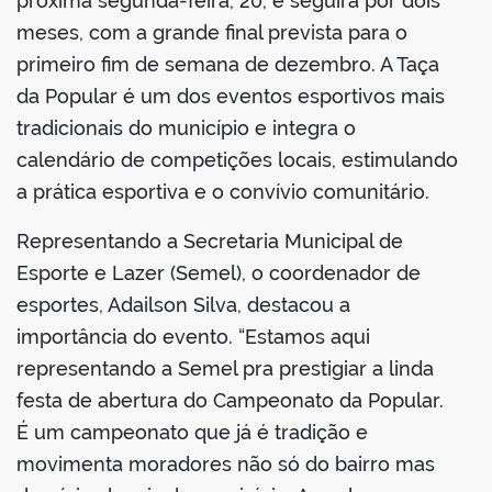
próxima segunda-feira, 20, e seguirá por dois
meses, com a grande final prevista para o
primeiro fim de semana de dezembro. A Taça
da Popular é um dos eventos esportivos mais
tradicionais do município e integra o
calendário de competições locais, estimulando
a prática esportiva e o convívio comunitário.
Representando a Secretaria Municipal de
Esporte e Lazer (Semel), o coordenador de
esportes, Adailson Silva, destacou a
importância do evento. “Estamos aqui
representando a Semel pra prestigiar a linda
festa de abertura do Campeonato da Popular.
É um campeonato que já é tradição e
movimenta moradores não só do bairro mas