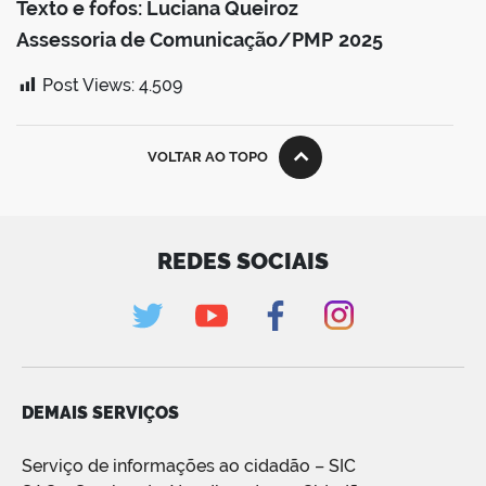
Texto e fofos: Luciana Queiroz
Assessoria de Comunicação/PMP
2025
Post Views:
4.509
VOLTAR AO TOPO
REDES SOCIAIS
DEMAIS SERVIÇOS
Serviço de informações ao cidadão – SIC