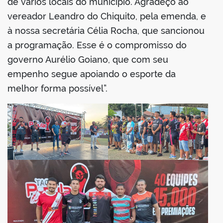
de vários locais do município. Agradeço ao
vereador Leandro do Chiquito, pela emenda, e
à nossa secretária Célia Rocha, que sancionou
a programação. Esse é o compromisso do
governo Aurélio Goiano, que com seu
empenho segue apoiando o esporte da
melhor forma possível”.