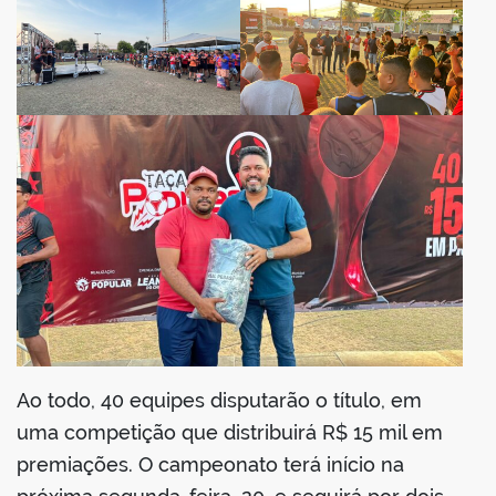
Ao todo, 40 equipes disputarão o título, em
uma competição que distribuirá R$ 15 mil em
premiações. O campeonato terá início na