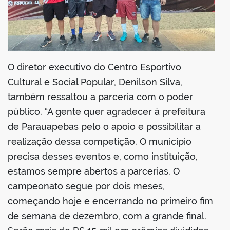
O diretor executivo do Centro Esportivo
Cultural e Social Popular, Denilson Silva,
também ressaltou a parceria com o poder
público. “A gente quer agradecer à prefeitura
de Parauapebas pelo o apoio e possibilitar a
realização dessa competição. O município
precisa desses eventos e, como instituição,
estamos sempre abertos a parcerias. O
campeonato segue por dois meses,
começando hoje e encerrando no primeiro fim
de semana de dezembro, com a grande final.