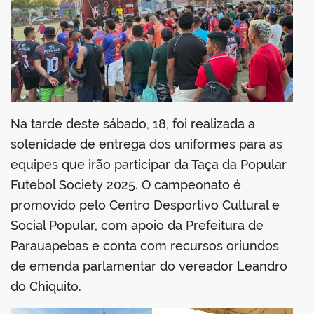
Na tarde deste sábado, 18, foi realizada a
solenidade de entrega dos uniformes para as
equipes que irão participar da Taça da Popular
Futebol Society 2025. O campeonato é
promovido pelo Centro Desportivo Cultural e
Social Popular, com apoio da Prefeitura de
Parauapebas e conta com recursos oriundos
de emenda parlamentar do vereador Leandro
do Chiquito.