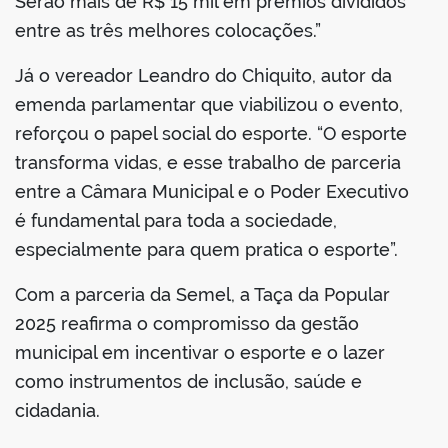
Serão mais de R$ 15 mil em prêmios divididos
entre as três melhores colocações.”
Já o vereador Leandro do Chiquito, autor da
emenda parlamentar que viabilizou o evento,
reforçou o papel social do esporte. “O esporte
transforma vidas, e esse trabalho de parceria
entre a Câmara Municipal e o Poder Executivo
é fundamental para toda a sociedade,
especialmente para quem pratica o esporte”.
Com a parceria da Semel, a Taça da Popular
2025 reafirma o compromisso da gestão
municipal em incentivar o esporte e o lazer
como instrumentos de inclusão, saúde e
cidadania.