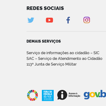
REDES SOCIAIS
DEMAIS SERVIÇOS
Serviço de informações ao cidadão – SIC
SAC – Serviço de Atendimento ao Cidadão
113ª Junta de Serviço Militar