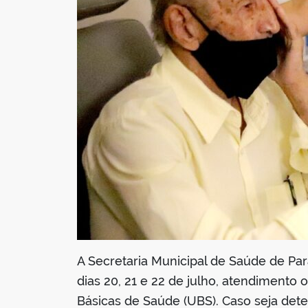
A Secretaria Municipal de Saúde de Pa
dias 20, 21 e 22 de julho, atendimento
Básicas de Saúde (UBS). Caso seja dete