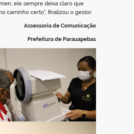
rmen, ele sempre deixa claro que
caminho certo”, finalizou o gestor.
Assessoria de Comunicação
Prefeitura de Parauapebas