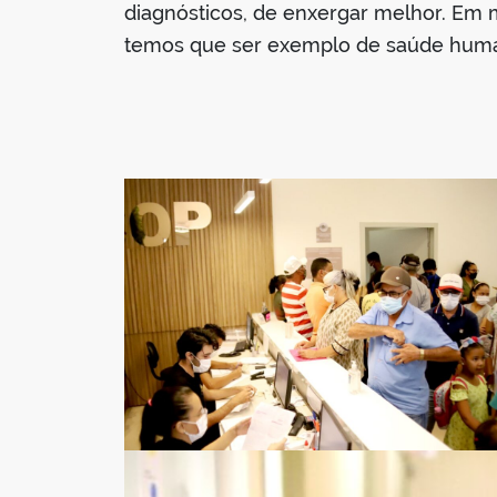
diagnósticos, de enxergar melhor. Em 
temos que ser exemplo de saúde humani