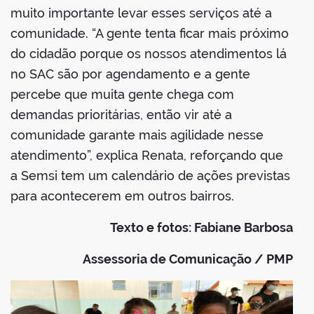
muito importante levar esses serviços até a
comunidade. “A gente tenta ficar mais próximo
do cidadão porque os nossos atendimentos lá
no SAC são por agendamento e a gente
percebe que muita gente chega com
demandas prioritárias, então vir até a
comunidade garante mais agilidade nesse
atendimento”, explica Renata, reforçando que
a Semsi tem um calendário de ações previstas
para acontecerem em outros bairros.
Texto e fotos: Fabiane Barbosa
Assessoria de Comunicação / PMP