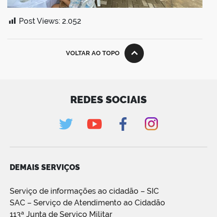
Post Views:
2.052
VOLTAR AO TOPO
REDES SOCIAIS
DEMAIS SERVIÇOS
Serviço de informações ao cidadão – SIC
SAC – Serviço de Atendimento ao Cidadão
113ª Junta de Serviço Militar