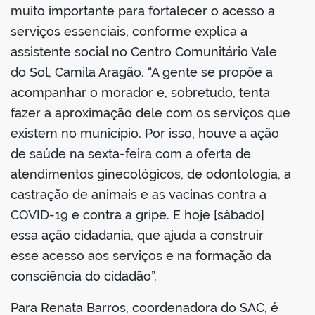
muito importante para fortalecer o acesso a
serviços essenciais, conforme explica a
assistente social no Centro Comunitário Vale
do Sol, Camila Aragão. “A gente se propõe a
acompanhar o morador e, sobretudo, tenta
fazer a aproximação dele com os serviços que
existem no município. Por isso, houve a ação
de saúde na sexta-feira com a oferta de
atendimentos ginecológicos, de odontologia, a
castração de animais e as vacinas contra a
COVID-19 e contra a gripe. E hoje [sábado]
essa ação cidadania, que ajuda a construir
esse acesso aos serviços e na formação da
consciência do cidadão”.
Para Renata Barros, coordenadora do SAC, é