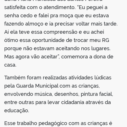
satisfeita com o atendimento. “Eu peguei a
senha cedo e falei pra moça que eu estava
fazendo almoço e ia precisar voltar mais tarde.
Aí ela teve essa compreensão e eu achei
ótimo essa oportunidade de trocar meu RG
porque não estavam aceitando nos lugares.
Mas agora vão aceitar”, comemora a dona de
casa.
Também foram realizadas atividades lúdicas
pela Guarda Municipal com as crianças,
envolvendo música, desenhos, pintura facial,
entre outras para levar cidadania através da
educação.
Esse trabalho pedagógico com as crianças é