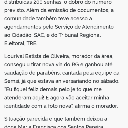
distribuídas 200 senhas, o dobro do número
previsto. Além da emissão de documentos, a
comunidade também teve acesso a
agendamentos pelo Serviço de Atendimento
ao Cidadão, SAC, e do Tribunal Regional
Eleitoral, TRE.
Lourival Batista de Oliveira, morador da área,
conseguiu tirar nova via do RG e ganhou até
saudação de parabéns, cantada pela equipe da
Semsi, já que estava aniversariando no sábado.
“Eu fiquei feliz demais pelo jeito que me
atenderam aqui! E agora vão aceitar minha
identidade com a foto nova”, afirma o morador.
Situação parecida e que também deixou a
dona Maria Francisca dos Santos Pereira