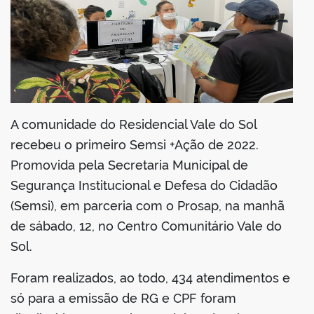
din
A comunidade do Residencial Vale do Sol
recebeu o primeiro Semsi +Ação de 2022.
Promovida pela Secretaria Municipal de
Segurança Institucional e Defesa do Cidadão
(Semsi), em parceria com o Prosap, na manhã
de sábado, 12, no Centro Comunitário Vale do
Sol.
Foram realizados, ao todo, 434 atendimentos e
só para a emissão de RG e CPF foram