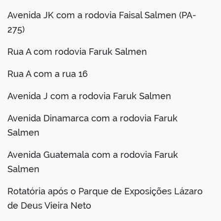
Avenida JK com a rodovia Faisal Salmen (PA-
275)
Rua A com rodovia Faruk Salmen
Rua A com a rua 16
Avenida J com a rodovia Faruk Salmen
Avenida Dinamarca com a rodovia Faruk
Salmen
Avenida Guatemala com a rodovia Faruk
Salmen
Rotatória após o Parque de Exposições Lázaro
de Deus Vieira Neto