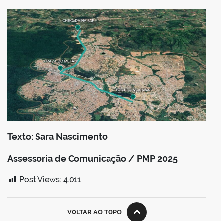
Texto: Sara Nascimento
Assessoria de Comunicação / PMP 2025
Post Views:
4.011
VOLTAR AO TOPO