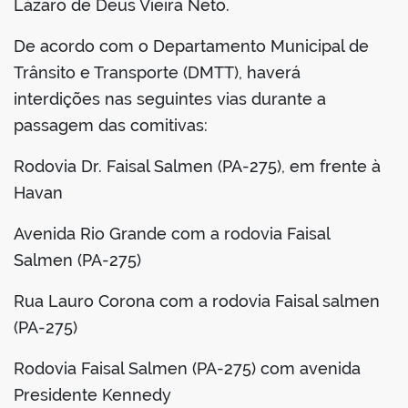
Lázaro de Deus Vieira Neto.
De acordo com o Departamento Municipal de
Trânsito e Transporte (DMTT), haverá
interdições nas seguintes vias durante a
passagem das comitivas:
Rodovia Dr. Faisal Salmen (PA-275), em frente à
Havan
Avenida Rio Grande com a rodovia Faisal
Salmen (PA-275)
Rua Lauro Corona com a rodovia Faisal salmen
(PA-275)
Rodovia Faisal Salmen (PA-275) com avenida
Presidente Kennedy