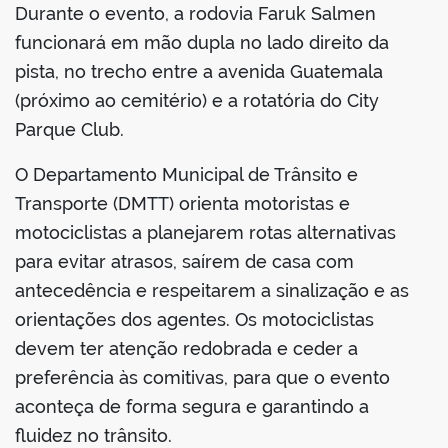
Durante o evento, a rodovia Faruk Salmen
funcionará em mão dupla no lado direito da
pista, no trecho entre a avenida Guatemala
(próximo ao cemitério) e a rotatória do City
Parque Club.
O Departamento Municipal de Trânsito e
Transporte (DMTT) orienta motoristas e
motociclistas a planejarem rotas alternativas
para evitar atrasos, saírem de casa com
antecedência e respeitarem a sinalização e as
orientações dos agentes. Os motociclistas
devem ter atenção redobrada e ceder a
preferência às comitivas, para que o evento
aconteça de forma segura e garantindo a
fluidez no trânsito.