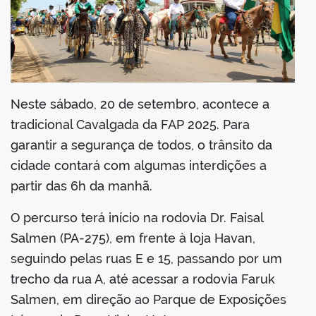
Neste sábado, 20 de setembro, acontece a
tradicional Cavalgada da FAP 2025. Para
garantir a segurança de todos, o trânsito da
cidade contará com algumas interdições a
partir das 6h da manhã.
O percurso terá início na rodovia Dr. Faisal
Salmen (PA-275), em frente à loja Havan,
seguindo pelas ruas E e 15, passando por um
trecho da rua A, até acessar a rodovia Faruk
Salmen, em direção ao Parque de Exposições