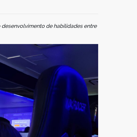
o desenvolvimento de habilidades entre