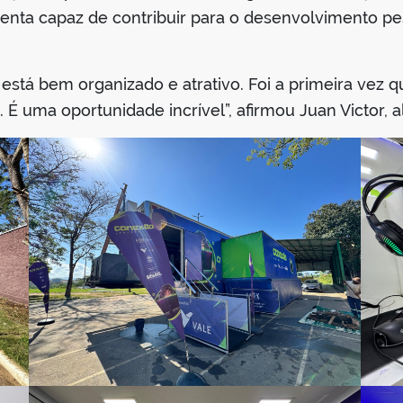
nta capaz de contribuir para o desenvolvimento pes
 está bem organizado e atrativo. Foi a primeira vez 
 É uma oportunidade incrível”, afirmou Juan Victor, 