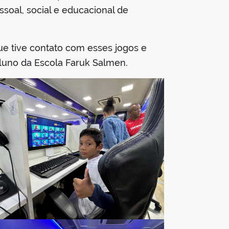
soal, social e educacional de
que tive contato com esses jogos e
aluno da Escola Faruk Salmen.