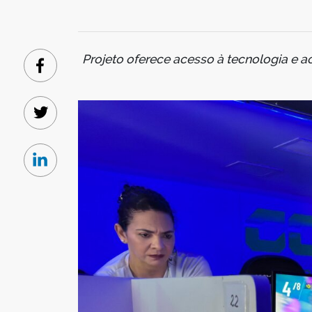
Projeto oferece acesso à tecnologia e a
Facebook
Twitter
Linkedin