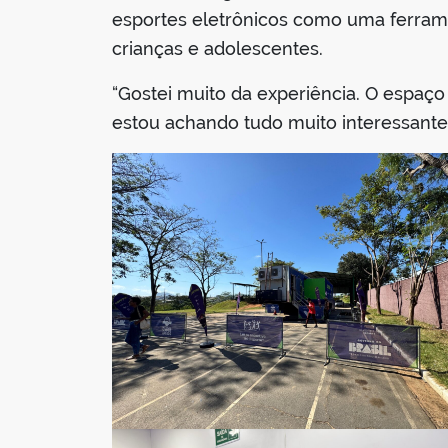
esportes eletrônicos como uma ferrame
crianças e adolescentes.
“Gostei muito da experiência. O espaço
estou achando tudo muito interessante.