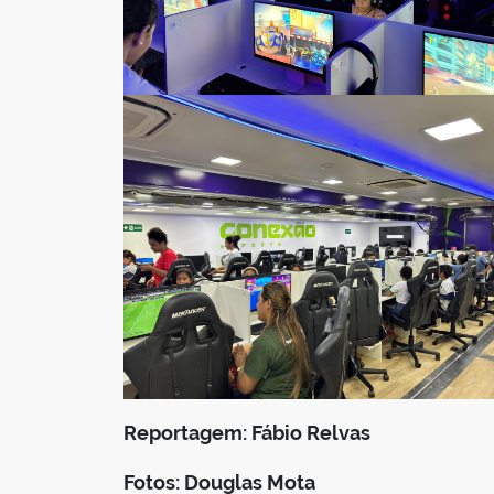
Reportagem: Fábio Relvas
Fotos: Douglas Mota