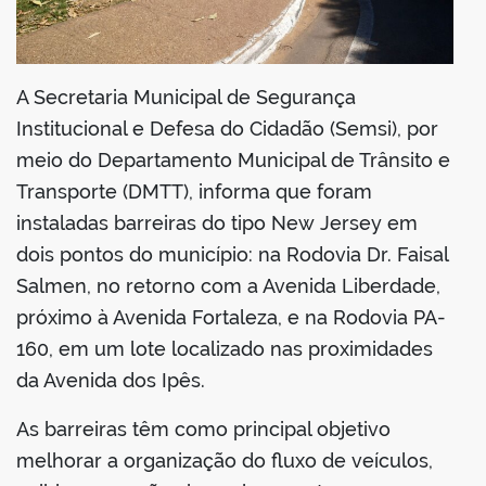
din
A Secretaria Municipal de Segurança
Institucional e Defesa do Cidadão (Semsi), por
meio do Departamento Municipal de Trânsito e
Transporte (DMTT), informa que foram
instaladas barreiras do tipo New Jersey em
dois pontos do município: na Rodovia Dr. Faisal
Salmen, no retorno com a Avenida Liberdade,
próximo à Avenida Fortaleza, e na Rodovia PA-
160, em um lote localizado nas proximidades
da Avenida dos Ipês.
As barreiras têm como principal objetivo
melhorar a organização do fluxo de veículos,