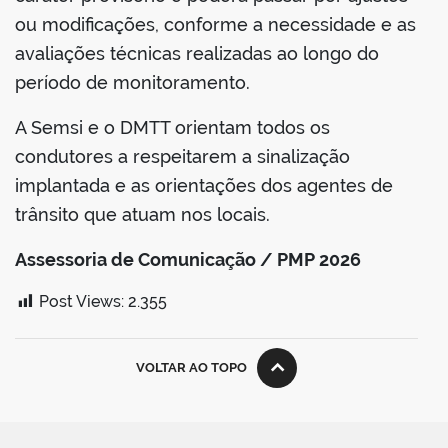
ou modificações, conforme a necessidade e as
avaliações técnicas realizadas ao longo do
período de monitoramento.
A Semsi e o DMTT orientam todos os
condutores a respeitarem a sinalização
implantada e as orientações dos agentes de
trânsito que atuam nos locais.
Assessoria de Comunicação / PMP 2026
Post Views:
2.355
VOLTAR AO TOPO