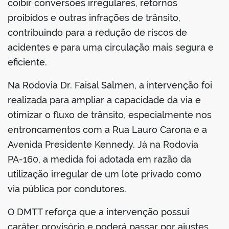
coibir conversões irregulares, retornos
proibidos e outras infrações de trânsito,
contribuindo para a redução de riscos de
acidentes e para uma circulação mais segura e
eficiente.
Na Rodovia Dr. Faisal Salmen, a intervenção foi
realizada para ampliar a capacidade da via e
otimizar o fluxo de trânsito, especialmente nos
entroncamentos com a Rua Lauro Carona e a
Avenida Presidente Kennedy. Já na Rodovia
PA-160, a medida foi adotada em razão da
utilização irregular de um lote privado como
via pública por condutores.
O DMTT reforça que a intervenção possui
caráter provisório e poderá passar por ajustes