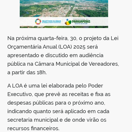
Na próxima quarta-feira, 30, o projeto da Lei
Orçamentária Anual (LOA) 2025 será
apresentado e discutido em audiência
pública na Câmara Municipal de Vereadores,
a partir das 18h.
A LOA é uma lei elaborada pelo Poder
Executivo, que prevê as receitas e fixa as
despesas públicas para o próximo ano,
indicando quanto será aplicado em cada
secretaria municipal e de onde virão os
recursos financeiros.