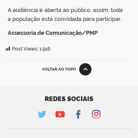
A audiência é aberta ao público, assim, toda
a população está convidada para participar.
Assessoria de Comunicação/PMP
Post Views:
1.916
VOLTAR AO TOPO
REDES SOCIAIS