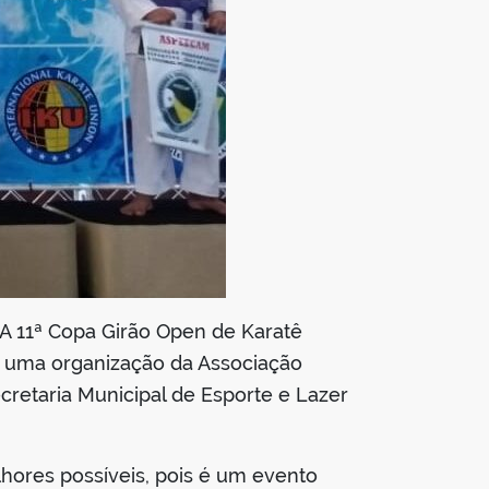
A 11ª Copa Girão Open de Karatê
 é uma organização da Associação
cretaria Municipal de Esporte e Lazer
hores possíveis, pois é um evento