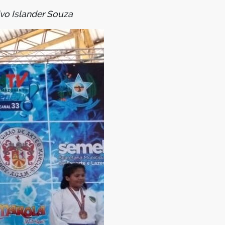
ivo Islander Souza