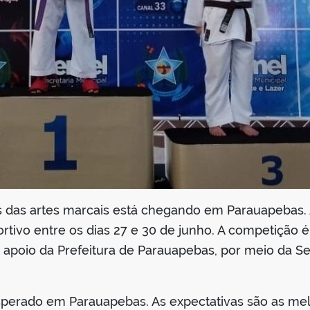
 das artes marcais está chegando em Parauapebas. 
rtivo entre os dias 27 e 30 de junho. A competição
o apoio da Prefeitura de Parauapebas, por meio da Se
sperado em Parauapebas. As expectativas são as mel