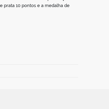
de prata 10 pontos e a medalha de