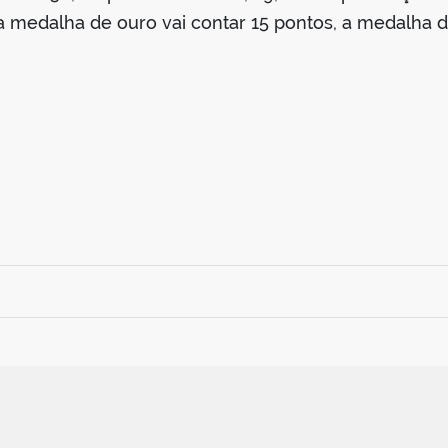
 a medalha de ouro vai contar 15 pontos, a medalha 