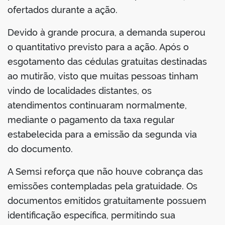
ofertados durante a ação.
Devido à grande procura, a demanda superou
o quantitativo previsto para a ação. Após o
esgotamento das cédulas gratuitas destinadas
ao mutirão, visto que muitas pessoas tinham
vindo de localidades distantes, os
atendimentos continuaram normalmente,
mediante o pagamento da taxa regular
estabelecida para a emissão da segunda via
do documento.
A Semsi reforça que não houve cobrança das
emissões contempladas pela gratuidade. Os
documentos emitidos gratuitamente possuem
identificação específica, permitindo sua