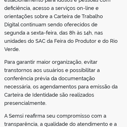
deficiência, acesso a serviços on-line e
orientações sobre a Carteira de Trabalho
Digital continuam sendo oferecidos de
segunda a sexta-feira, das 8h às 14h, nas
unidades do SAC da Feira do Produtor e do Rio
Verde.
Para garantir maior organização, evitar
transtornos aos usuários e possibilitar a
conferência prévia da documentação
necessária, os agendamentos para emissão da
Carteira de Identidade são realizados
presencialmente.
A Semsi reafirma seu compromisso com a
transparência, a qualidade do atendimento e a