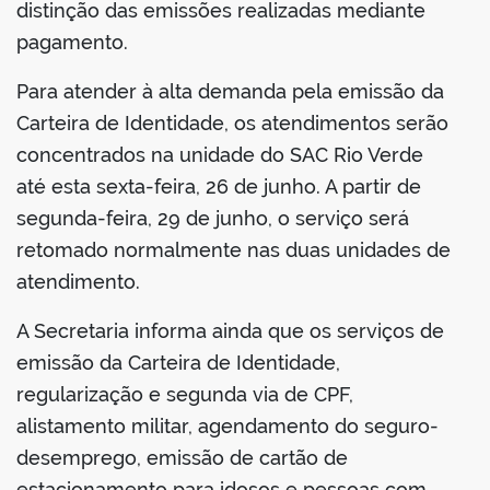
distinção das emissões realizadas mediante
pagamento.
Para atender à alta demanda pela emissão da
Carteira de Identidade, os atendimentos serão
concentrados na unidade do SAC Rio Verde
até esta sexta-feira, 26 de junho. A partir de
segunda-feira, 29 de junho, o serviço será
retomado normalmente nas duas unidades de
atendimento.
A Secretaria informa ainda que os serviços de
emissão da Carteira de Identidade,
regularização e segunda via de CPF,
alistamento militar, agendamento do seguro-
desemprego, emissão de cartão de
estacionamento para idosos e pessoas com