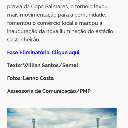
prévia da Copa Palmares, o torneio levou
mais movimentação para a comunidade,
fomentou o comércio local e marcou a
inauguração da nova iluminação do estádio
Castanheirão.
Fase Eliminatória. Clique aqui.
Texto: Willian Santos/Semel
Fotos: Lenno Costa
Assessoria de Comunicação/PMP