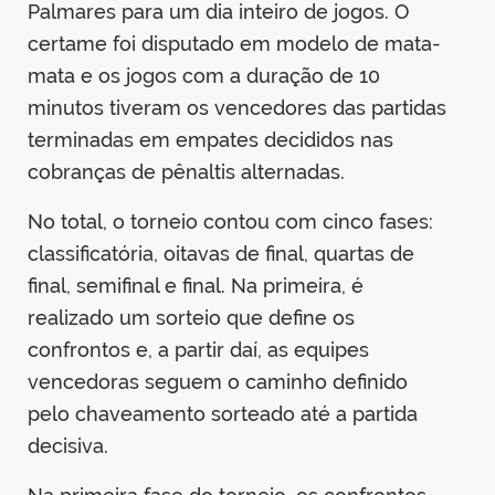
Palmares para um dia inteiro de jogos. O
certame foi disputado em modelo de mata-
mata e os jogos com a duração de 10
minutos tiveram os vencedores das partidas
terminadas em empates decididos nas
cobranças de pênaltis alternadas.
No total, o torneio contou com cinco fases:
classificatória, oitavas de final, quartas de
final, semifinal e final. Na primeira, é
realizado um sorteio que define os
confrontos e, a partir daí, as equipes
vencedoras seguem o caminho definido
pelo chaveamento sorteado até a partida
decisiva.