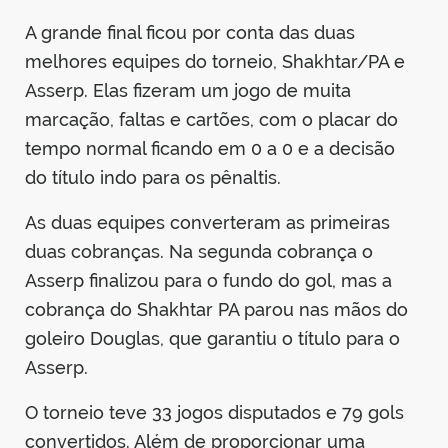
A grande final ficou por conta das duas
melhores equipes do torneio, Shakhtar/PA e
Asserp. Elas fizeram um jogo de muita
marcação, faltas e cartões, com o placar do
tempo normal ficando em 0 a 0 e a decisão
do título indo para os pênaltis.
As duas equipes converteram as primeiras
duas cobranças. Na segunda cobrança o
Asserp finalizou para o fundo do gol, mas a
cobrança do Shakhtar PA parou nas mãos do
goleiro Douglas, que garantiu o título para o
Asserp.
O torneio teve 33 jogos disputados e 79 gols
convertidos. Além de proporcionar uma