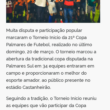
Muita disputa e participação popular
marcaram o Torneio Início da 21ª Copa
Palmares de Futebol, realizado no último
domingo, 20 de março. O torneio marcou a
abertura da tradicional copa disputada na
Palmares Sul em 34 equipes entraram em
campo e proporcionaram o melhor do
esporte amador, ao público presente no
estádio Castanheirão.
Seguindo a tradição, o Torneio Início reuniu
as equipes que vão participar da Copa