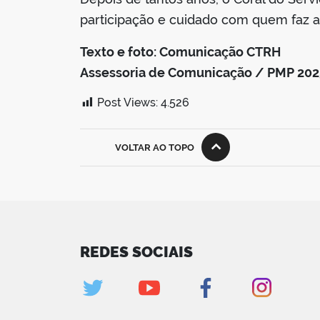
participação e cuidado com quem faz a 
Texto e foto: Comunicação CTRH
Assessoria de Comunicação / PMP 202
Post Views:
4.526
VOLTAR AO TOPO
REDES SOCIAIS