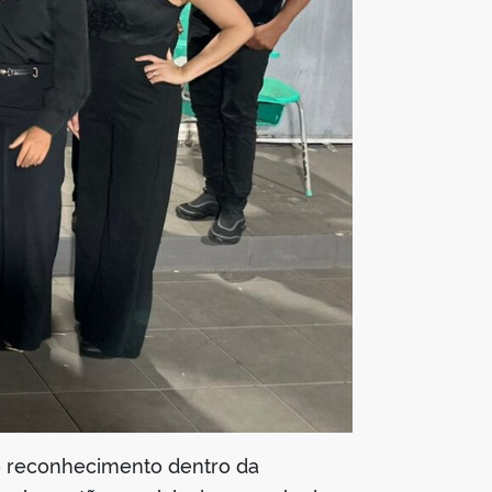
 e reconhecimento dentro da