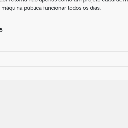
máquina pública funcionar todos os dias.
5