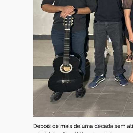
Depois de mais de uma década sem ativ