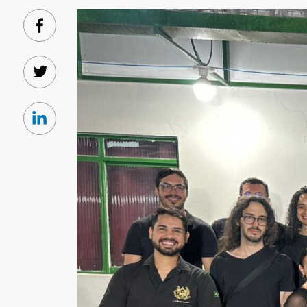
Facebook
Twitter
Linkedin