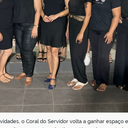
idades, o Coral do Servidor volta a ganhar espaço