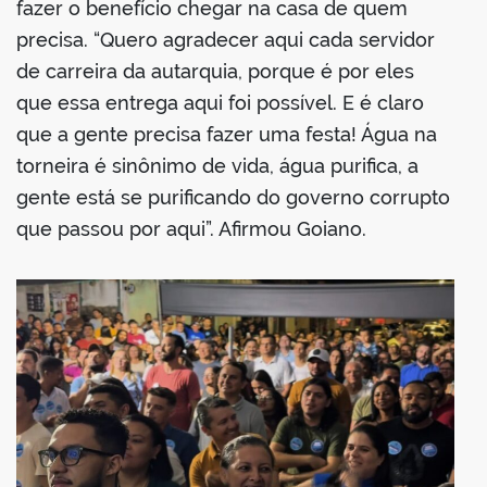
fazer o benefício chegar na casa de quem
precisa. “Quero agradecer aqui cada servidor
de carreira da autarquia, porque é por eles
que essa entrega aqui foi possível. E é claro
que a gente precisa fazer uma festa! Água na
torneira é sinônimo de vida, água purifica, a
gente está se purificando do governo corrupto
que passou por aqui”. Afirmou Goiano.