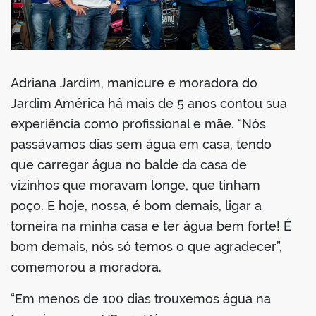
Adriana Jardim, manicure e moradora do
Jardim América há mais de 5 anos contou sua
experiência como profissional e mãe. “Nós
passávamos dias sem água em casa, tendo
que carregar água no balde da casa de
vizinhos que moravam longe, que tinham
poço. E hoje, nossa, é bom demais, ligar a
torneira na minha casa e ter água bem forte! É
bom demais, nós só temos o que agradecer”,
comemorou a moradora.
“Em menos de 100 dias trouxemos água na