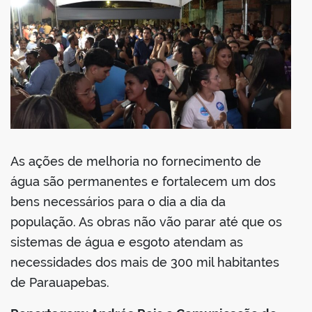
As ações de melhoria no fornecimento de
água são permanentes e fortalecem um dos
bens necessários para o dia a dia da
população. As obras não vão parar até que os
sistemas de água e esgoto atendam as
necessidades dos mais de 300 mil habitantes
de Parauapebas.