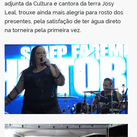
adjunta da Cultura e cantora da terra Josy
Leal, trouxe ainda mais alegria para rosto dos
presentes, pela satisfação de ter água direto
na torneira pela primeira vez.