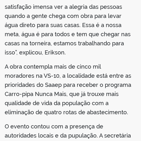
satisfação imensa ver a alegria das pessoas
quando a gente chega com obra para levar
água direto para suas casas. Essa é a nossa
meta, água é para todos e tem que chegar nas
casas na torneira, estamos trabalhando para
isso”, explicou, Erikson.
A obra contempla mais de cinco mil
moradores na VS-10, a localidade está entre as
prioridades do Saaep para receber o programa
Carro-pipa Nunca Mais, que já trouxe mais
qualidade de vida da população com a
eliminação de quatro rotas de abastecimento.
O evento contou com a presença de
autoridades locais e da pupulação. A secretária