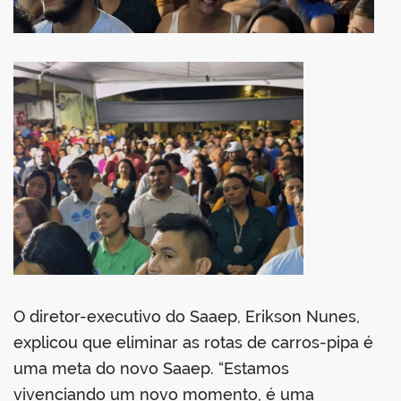
O diretor-executivo do Saaep, Erikson Nunes,
explicou que eliminar as rotas de carros-pipa é
uma meta do novo Saaep. “Estamos
vivenciando um novo momento, é uma