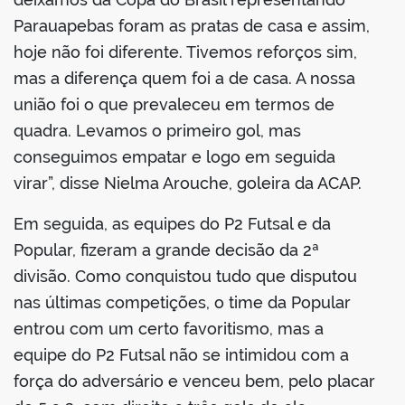
Parauapebas foram as pratas de casa e assim,
hoje não foi diferente. Tivemos reforços sim,
mas a diferença quem foi a de casa. A nossa
união foi o que prevaleceu em termos de
quadra. Levamos o primeiro gol, mas
conseguimos empatar e logo em seguida
virar”, disse Nielma Arouche, goleira da ACAP.
Em seguida, as equipes do P2 Futsal e da
Popular, fizeram a grande decisão da 2ª
divisão. Como conquistou tudo que disputou
nas últimas competições, o time da Popular
entrou com um certo favoritismo, mas a
equipe do P2 Futsal não se intimidou com a
força do adversário e venceu bem, pelo placar