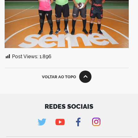
Post Views:
1.896
VOLTAR AO TOPO
REDES SOCIAIS