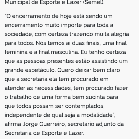
Municipal de Esporte e Lazer (Semel).
“O encerramento de hoje está sendo um
encerramento muito importe para toda a
sociedade, com certeza trazendo muita alegria
para todos. Nós temos aí duas finais, uma final
feminina e a final masculina. Eu tenho certeza
que as pessoas presentes estão assistindo um
grande espetáculo. Quero deixar bem claro
que a secretaria ela tem procurado em
atender as necessidades, tem procurado fazer
o trabalho de uma forma bem sucinta para
que todos possam ser contemplados,
independente de qual seja a modalidade”,
afirma Jorge Guerreiro, secretário adjunto da
Secretaria de Esporte e Lazer.