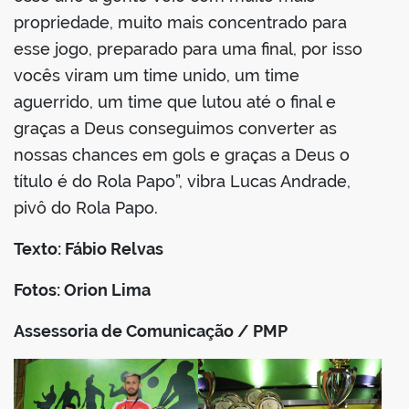
propriedade, muito mais concentrado para
esse jogo, preparado para uma final, por isso
vocês viram um time unido, um time
aguerrido, um time que lutou até o final e
graças a Deus conseguimos converter as
nossas chances em gols e graças a Deus o
título é do Rola Papo”, vibra Lucas Andrade,
pivô do Rola Papo.
Texto: Fábio Relvas
Fotos: Orion Lima
Assessoria de Comunicação / PMP