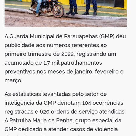
din
A Guarda Municipal de Parauapebas (GMP) deu
publicidade aos números referentes ao
primeiro trimestre de 2022, registrando um
acumulado de 1,7 mil patrulhamentos
preventivos nos meses de janeiro, fevereiro e
março.
As estatísticas levantadas pelo setor de
inteligência da GMP denotam 104 ocorrências
registradas e 620 ordens de serviço atendidas.
A Patrulha Maria da Penha, grupo especial da
GMP dedicado a atender casos de violência