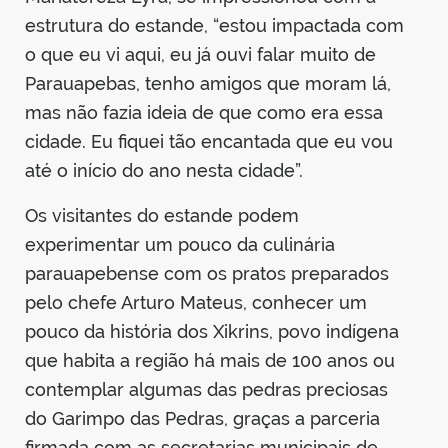
estrutura do estande, “estou impactada com
o que eu vi aqui, eu já ouvi falar muito de
Parauapebas, tenho amigos que moram lá,
mas não fazia ideia de que como era essa
cidade. Eu fiquei tão encantada que eu vou
até o início do ano nesta cidade”.
Os visitantes do estande podem
experimentar um pouco da culinária
parauapebense com os pratos preparados
pelo chefe Arturo Mateus, conhecer um
pouco da história dos Xikrins, povo indígena
que habita a região há mais de 100 anos ou
contemplar algumas das pedras preciosas
do Garimpo das Pedras, graças a parceria
firmada com as secretarias municipais de