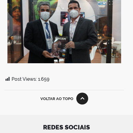
Post Views:
1.659
VOLTAR AO TOPO
REDES SOCIAIS