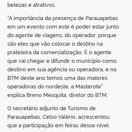
belezas e atrativos.
“A importância da presença de Parauapebas
em um evento com este é poder estar junto
do agente de viagens, do operador, porque
são eles que vão colocar o destino na
prateleira da comercialização. É o agente
que vai chegar e difundir o município como
destino em sua agência ou operadora, e na
BTM deste ano temos uma das maiores
operadoras do nordeste, a Masterote”
explica Breno Mesquita, diretor do BTM.
O secretário adjunto de Turismo de
Parauapebas, Celso Valério, acrescentou
que a participação em feiras desse nível