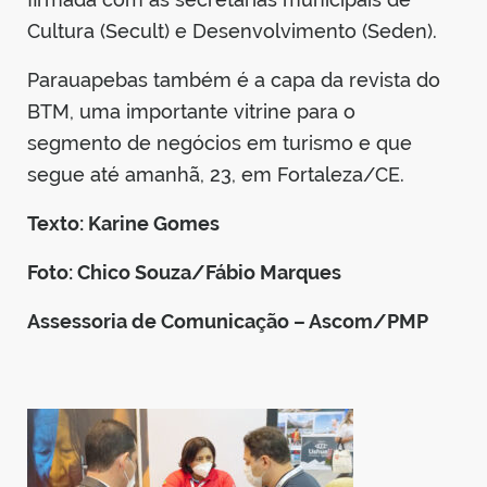
Cultura (Secult) e Desenvolvimento (Seden).
Parauapebas também é a capa da revista do
BTM, uma importante vitrine para o
segmento de negócios em turismo e que
segue até amanhã, 23, em Fortaleza/CE.
Texto: Karine Gomes
Foto: Chico Souza/Fábio Marques
Assessoria de Comunicação – Ascom/PMP