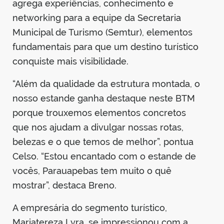
agrega experiências, conhecimento e
networking para a equipe da Secretaria
Municipal de Turismo (Semtur), elementos
fundamentais para que um destino turístico
conquiste mais visibilidade.
“Além da qualidade da estrutura montada, o
nosso estande ganha destaque neste BTM
porque trouxemos elementos concretos
que nos ajudam a divulgar nossas rotas,
belezas e o que temos de melhor”, pontua
Celso. “Estou encantado com o estande de
vocês, Parauapebas tem muito o quê
mostrar”, destaca Breno.
A empresária do segmento turístico,
Mariatereza Lyra, se impressionou com a