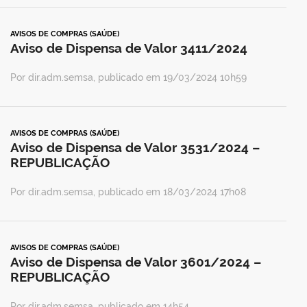
AVISOS DE COMPRAS (SAÚDE)
Aviso de Dispensa de Valor 3411/2024
Por dir.adm.semsa, publicado em 19/03/2024 10h59
AVISOS DE COMPRAS (SAÚDE)
Aviso de Dispensa de Valor 3531/2024 –
REPUBLICAÇÃO
Por dir.adm.semsa, publicado em 18/03/2024 17h08
AVISOS DE COMPRAS (SAÚDE)
Aviso de Dispensa de Valor 3601/2024 –
REPUBLICAÇÃO
Por dir.adm.semsa, publicado em 14h54