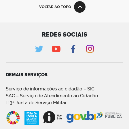
VOLTAR AO TOPO
REDES SOCIAIS
DEMAIS SERVIÇOS
Serviço de informações ao cidadão – SIC
SAC – Serviço de Atendimento ao Cidadão
113ª Junta de Serviço Militar