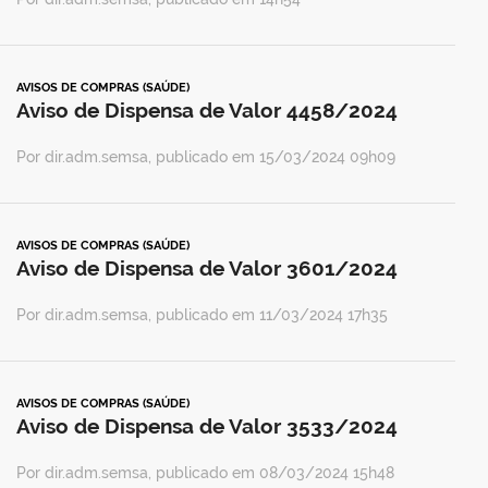
AVISOS DE COMPRAS (SAÚDE)
Aviso de Dispensa de Valor 4458/2024
Por dir.adm.semsa, publicado em 15/03/2024 09h09
AVISOS DE COMPRAS (SAÚDE)
Aviso de Dispensa de Valor 3601/2024
Por dir.adm.semsa, publicado em 11/03/2024 17h35
AVISOS DE COMPRAS (SAÚDE)
Aviso de Dispensa de Valor 3533/2024
Por dir.adm.semsa, publicado em 08/03/2024 15h48