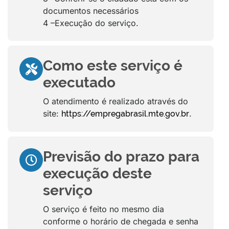
documentos necessários
4 –Execução do serviço.
Como este serviço é
executado
O atendimento é realizado através do
site:
.
https://empregabrasil.mte.gov.br
Previsão do prazo para
execução deste
serviço
O serviço é feito no mesmo dia
conforme o horário de chegada e senha