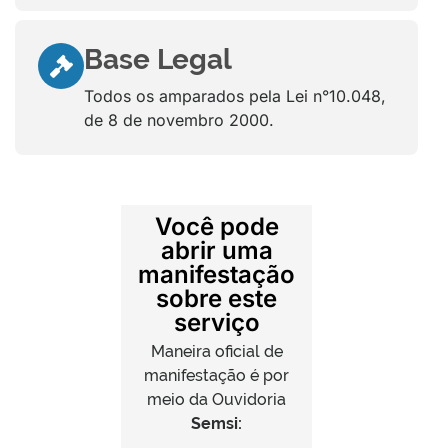
Base Legal
Todos os amparados pela Lei n°10.048,
de 8 de novembro 2000.
Você pode
abrir uma
manifestação
sobre este
serviço
Maneira oficial de
manifestação é por
meio da Ouvidoria
Semsi: