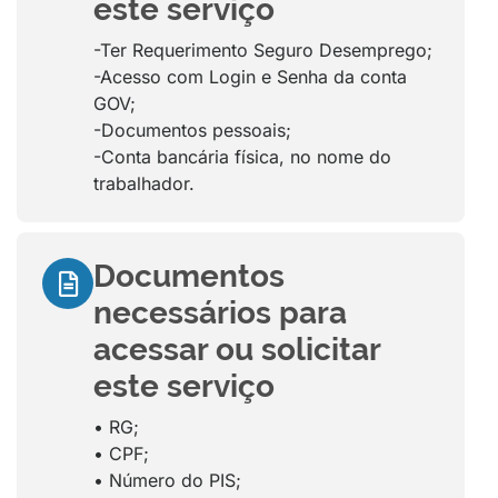
este serviço
-Ter Requerimento Seguro Desemprego;
-Acesso com Login e Senha da conta
GOV;
-Documentos pessoais;
-Conta bancária física, no nome do
trabalhador.
Documentos
necessários para
acessar ou solicitar
este serviço
• RG;
• CPF;
• Número do PIS;