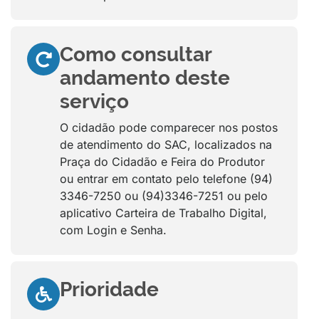
Como consultar
andamento deste
serviço
O cidadão pode comparecer nos postos
de atendimento do SAC, localizados na
Praça do Cidadão e Feira do Produtor
ou entrar em contato pelo telefone (94)
3346-7250 ou (94)3346-7251 ou pelo
aplicativo Carteira de Trabalho Digital,
com Login e Senha.
Prioridade