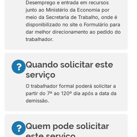
Desemprego e entrada em recursos
junto ao Ministério da Economia por
meio da Secretaria de Trabalho, onde é
disponibilizado no site o Formulário para
dar melhor direcionamento ao pedido do
trabalhador.
Quando solicitar este
serviço
O trabalhador formal poderá solicitar a
partir do 7º ao 120º dia após a data da
demissão.
Quem pode solicitar
este serviço