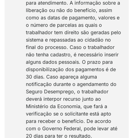
para atendimento. A informação sobre a
liberação ou não do benefício, assim
como as datas de pagamento, valores e
o número de parcelas as quais o
trabalhador tem direito são geradas pelo
sistema e repassadas ao cidadão no
final do processo. Caso o trabalhador
não tenha cadastro, é necessário inserir
alguns dados pessoais. O prazo para
disponibilização dos pagamentos é de
30 dias. Caso apareça alguma
notificação durante o agendamento do
Seguro Desemprego, o trabalhador
deverá interpor recurso junto ao
Ministério da Economia, que fará a
verificação se o solicitante está apto
para receber o benefício. De acordo
com o Governo Federal, pode levar até
20 dias para ter o resultado.