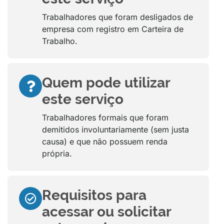
Trabalhadores que foram desligados de
empresa com registro em Carteira de
Trabalho.
Quem pode utilizar
este serviço
Trabalhadores formais que foram
demitidos involuntariamente (sem justa
causa) e que não possuem renda
própria.
Requisitos para
acessar ou solicitar