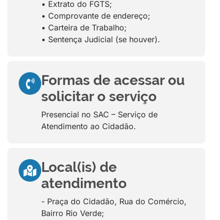
• Extrato do FGTS;
• Comprovante de endereço;
• Carteira de Trabalho;
• Sentença Judicial (se houver).
Formas de acessar ou
solicitar o serviço
Presencial no SAC – Serviço de
Atendimento ao Cidadão.
Local(is) de
atendimento
- Praça do Cidadão, Rua do Comércio,
Bairro Rio Verde;