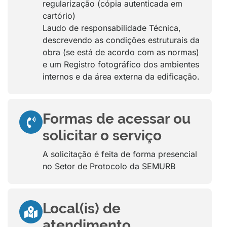
regularização (cópia autenticada em
cartório)
Laudo de responsabilidade Técnica,
descrevendo as condições estruturais da
obra (se está de acordo com as normas)
e um Registro fotográfico dos ambientes
internos e da área externa da edificação.
Formas de acessar ou
solicitar o serviço
A solicitação é feita de forma presencial
no Setor de Protocolo da SEMURB
Local(is) de
atendimento