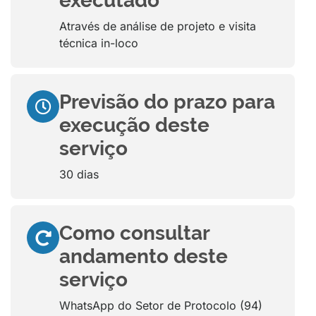
executado
Através de análise de projeto e visita
técnica in-loco
Previsão do prazo para
execução deste
serviço
30 dias
Como consultar
andamento deste
serviço
WhatsApp do Setor de Protocolo (94)