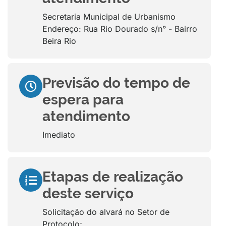
Secretaria Municipal de Urbanismo
Endereço: Rua Rio Dourado s/n° - Bairro
Beira Rio
Previsão do tempo de
espera para
atendimento
Imediato
Etapas de realização
deste serviço
Solicitação do alvará no Setor de
Protocolo;