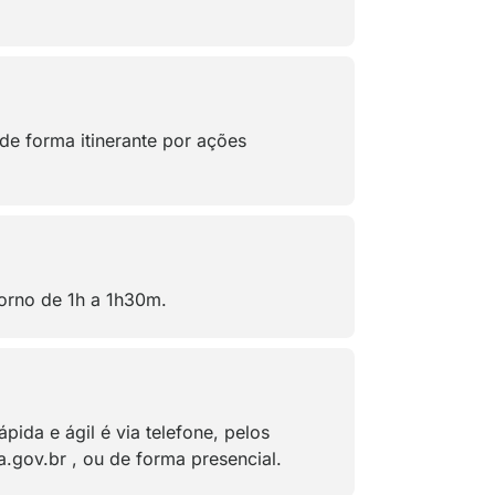
de forma itinerante por ações
orno de 1h a 1h30m.
ida e ágil é via telefone, pelos
gov.br , ou de forma presencial.