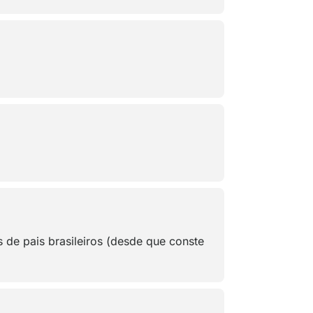
s de pais brasileiros (desde que conste