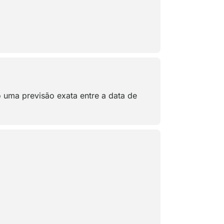
 uma previsão exata entre a data de