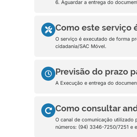
6. Aguardar a entrega do documen
Como este serviço 
O serviço é executado de forma pre
cidadania/SAC Móvel.
Previsão do prazo p
A Execução e entrega do document
Como consultar and
O canal de comunicação utilizado p
números: (94) 3346-7250/7251 e e