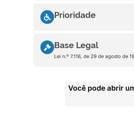
Prioridade
Base Legal
Lei n.º 7.116, de 29 de agosto de 1
Você pode abrir u