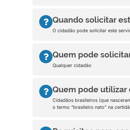
Quando solicitar es
O cidadão pode solicitar este serv
Quem pode solicitar
Qualquer cidadão
Quem pode utilizar 
Cidadãos brasileiros (que nasceram 
o termo “brasileiro nato” na certidã