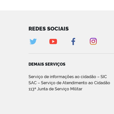
REDES SOCIAIS
DEMAIS SERVIÇOS
Serviço de informações ao cidadão – SIC
SAC – Serviço de Atendimento ao Cidadão
113ª Junta de Serviço Militar