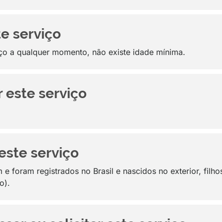
te serviço
iço a qualquer momento, não existe idade mínima.
 este serviço
este serviço
e foram registrados no Brasil e nascidos no exterior, filho
o).