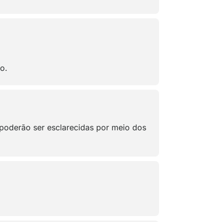
o.
 poderão ser esclarecidas por meio dos