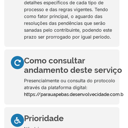
detalhes específicos de cada tipo de
processo e das regras vigentes. Tendo
como fator principal, o aguardo das
resoluções das pendências que serão
sanadas pelo contribuinte, podendo este
prazo ser prorrogado por igual período.
Como consultar
andamento deste serviço
Presencialmente ou consulta do protocolo
através da plataforma digital:
https://parauapebas.desenvolvecidade.com.br
Prioridade