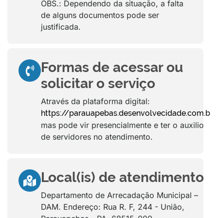
OBS.: Dependendo da situação, a falta
de alguns documentos pode ser
justificada.
Formas de acessar ou
solicitar o serviço
Através da plataforma digital:
,
https://parauapebas.desenvolvecidade.com.br
mas pode vir presencialmente e ter o auxilio
de servidores no atendimento.
Local(is) de atendimento
Departamento de Arrecadação Municipal –
DAM. Endereço: Rua R. F, 244 - União,