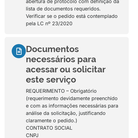
abertura de protocolo com definição da
lista de documentos requeridos.
Verificar se o pedido está contemplado
pela LC nº 23/2020
Documentos
necessários para
acessar ou solicitar
este serviço
REQUERIMENTO – Obrigatório
(requerimento devidamente preenchido
e com as informações necessárias para
análise da solicitação, justificando
claramente o pedido.)
CONTRATO SOCIAL
CNPJ