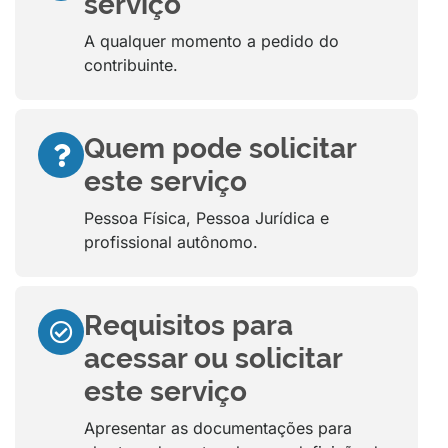
serviço
A qualquer momento a pedido do
contribuinte.
Quem pode solicitar
este serviço
Pessoa Física, Pessoa Jurídica e
profissional autônomo.
Requisitos para
acessar ou solicitar
este serviço
Apresentar as documentações para