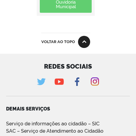
Ouvidoria
Municipal
VOLTAR AO TOPO
REDES SOCIAIS
DEMAIS SERVIÇOS
Serviço de informações ao cidadão – SIC
SAC – Serviço de Atendimento ao Cidadão