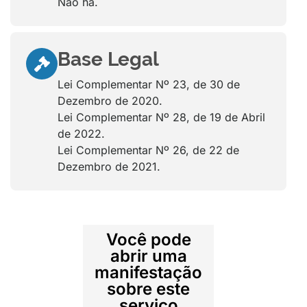
Não há.
Base Legal
Lei Complementar Nº 23, de 30 de
Dezembro de 2020.
Lei Complementar Nº 28, de 19 de Abril
de 2022.
Lei Complementar Nº 26, de 22 de
Dezembro de 2021.
Você pode
abrir uma
manifestação
sobre este
serviço