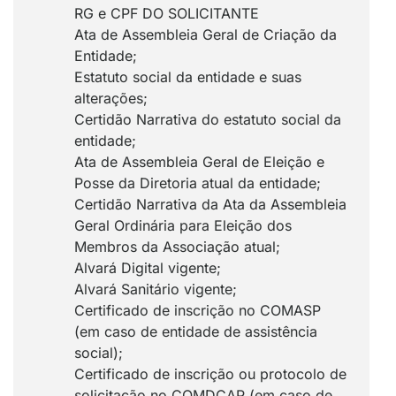
RG e CPF DO SOLICITANTE
Ata de Assembleia Geral de Criação da
Entidade;
Estatuto social da entidade e suas
alterações;
Certidão Narrativa do estatuto social da
entidade;
Ata de Assembleia Geral de Eleição e
Posse da Diretoria atual da entidade;
Certidão Narrativa da Ata da Assembleia
Geral Ordinária para Eleição dos
Membros da Associação atual;
Alvará Digital vigente;
Alvará Sanitário vigente;
Certificado de inscrição no COMASP
(em caso de entidade de assistência
social);
Certificado de inscrição ou protocolo de
solicitação no COMDCAP (em caso de