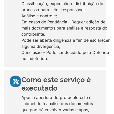
Classificação, expedição e distribuição do
processo para setor responsável;
Análise e controle;
Em casos de Pendência - Requer adição de
mais documentos para análise e resposta do
contribuinte;
Pode ser aberta diligência a fim de esclarecer
alguma divergência;
Conclusão – Pode ser decidido pelo Deferido
ou Indeferido.
Como este serviço é
executado
Após a abertura do protocolo este é
submetido à análise dos documentos
que poderá envolver várias etapas,