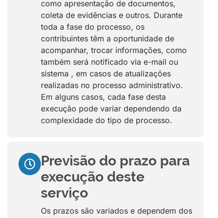
como apresentação de documentos,
coleta de evidências e outros. Durante
toda a fase do processo, os
contribuintes têm a oportunidade de
acompanhar, trocar informações, como
também será notificado via e-mail ou
sistema , em casos de atualizações
realizadas no processo administrativo.
Em alguns casos, cada fase desta
execução pode variar dependendo da
complexidade do tipo de processo.
Previsão do prazo para
execução deste
serviço
Os prazos são variados e dependem dos