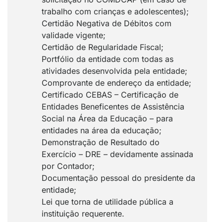
trabalho com crianças e adolescentes);
Certidão Negativa de Débitos com
validade vigente;
Certidão de Regularidade Fiscal;
Portfólio da entidade com todas as
atividades desenvolvida pela entidade;
Comprovante de endereço da entidade;
Certificado CEBAS – Certificação de
Entidades Beneficentes de Assistência
Social na Área da Educação – para
entidades na área da educação;
Demonstração de Resultado do
Exercício – DRE – devidamente assinada
por Contador;
Documentação pessoal do presidente da
entidade;
Lei que torna de utilidade pública a
instituição requerente.