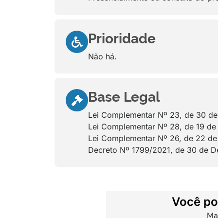
Prioridade
Não há.
Base Legal
Lei Complementar Nº 23, de 30 d
Lei Complementar Nº 28, de 19 de 
Lei Complementar Nº 26, de 22 d
Decreto Nº 1799/2021, de 30 de 
Você po
Ma