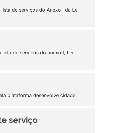
lista de serviços do Anexo I da Lei
lista de serviços do anexo I, Lei
Pela plataforma desenvolve cidade.
te serviço