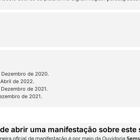
e Dezembro de 2020.
Abril de 2022.
e Dezembro de 2021.
Dezembro de 2021.
de abrir uma manifestação sobre este 
neira oficial de manifestação é por meio da Ouvidoria
Semsi