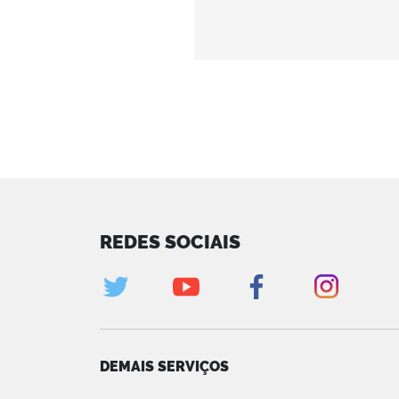
REDES SOCIAIS
DEMAIS SERVIÇOS