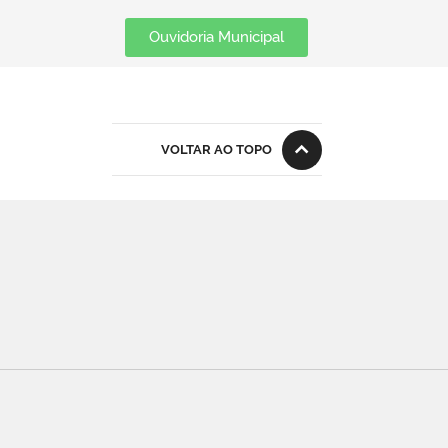
Ouvidoria Municipal
VOLTAR AO TOPO