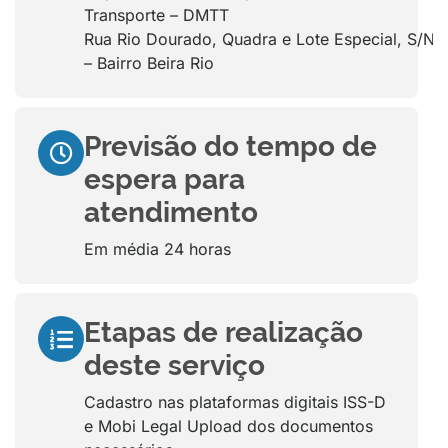
Transporte – DMTT
Rua Rio Dourado, Quadra e Lote Especial, S/N
– Bairro Beira Rio
Previsão do tempo de
espera para
atendimento
Em média 24 horas
Etapas de realização
deste serviço
Cadastro nas plataformas digitais ISS-D
e Mobi Legal Upload dos documentos