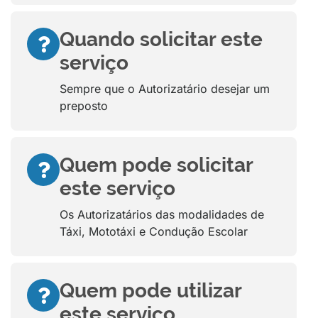
Quando solicitar este
serviço
Sempre que o Autorizatário desejar um
preposto
Quem pode solicitar
este serviço
Os Autorizatários das modalidades de
Táxi, Mototáxi e Condução Escolar
Quem pode utilizar
este serviço