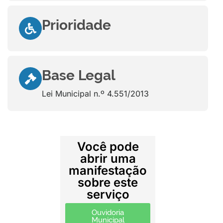
Prioridade
Base Legal
Lei Municipal n.º 4.551/2013
Você pode
abrir uma
manifestação
sobre este
serviço
Ouvidoria
Municipal