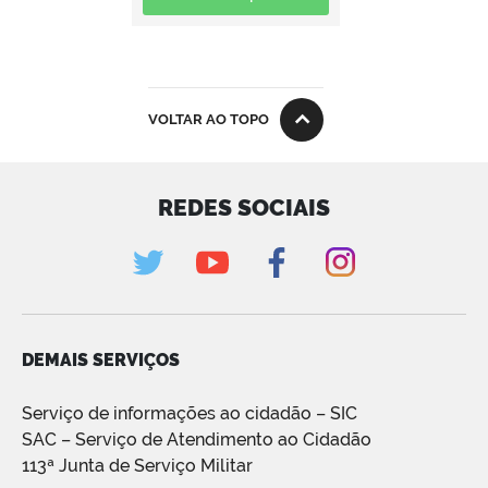
VOLTAR AO TOPO
REDES SOCIAIS
DEMAIS SERVIÇOS
Serviço de informações ao cidadão – SIC
SAC – Serviço de Atendimento ao Cidadão
113ª Junta de Serviço Militar