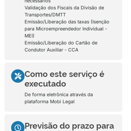
necessários
Validação dos Fiscais da Divisão de
Transportes/DMTT
Emissão/Liberação das taxas (Isenção
para Microempreendedor Individual -
MEI)
Emissão/Liberação do Cartão de
Condutor Auxiliar - CCA
Como este serviço é
executado
De forma eletrônica através da
plataforma Mobi Legal
Previsão do prazo para