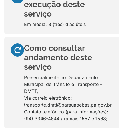
execução deste
serviço
Em média, 3 (três) dias úteis
Como consultar
andamento deste
serviço
Presencialmente no Departamento
Municipal de Trânsito e Transporte –
DMTT;
Via correio eletrônico:
transporte.dmtt@parauapebas.pa.gov.br
Contato telefônico (para informações):
(94) 3346-4644 / ramais 1557 e 1568;