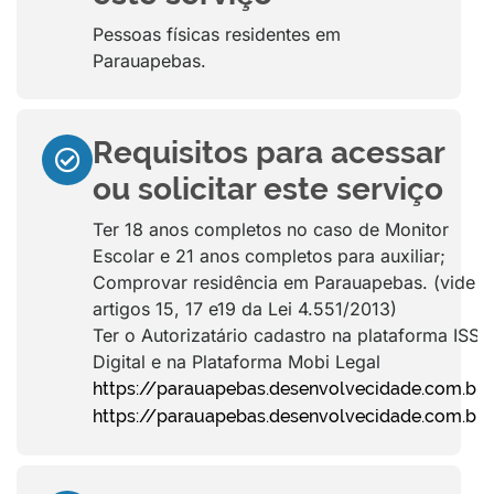
Pessoas físicas residentes em
Parauapebas.
Requisitos para acessar
ou solicitar este serviço
Ter 18 anos completos no caso de Monitor
Escolar e 21 anos completos para auxiliar;
Comprovar residência em Parauapebas. (vide
artigos 15, 17 e19 da Lei 4.551/2013)
Ter o Autorizatário cadastro na plataforma ISS
Digital e na Plataforma Mobi Legal
https://parauapebas.desenvolvecidade.com.br
https://parauapebas.desenvolvecidade.com.br/