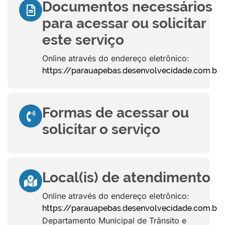
Documentos necessários
para acessar ou solicitar
este serviço
Online através do endereço eletrônico:
https://parauapebas.desenvolvecidade.com.br
Formas de acessar ou
solicitar o serviço
Local(is) de atendimento
Online através do endereço eletrônico:
https://parauapebas.desenvolvecidade.com.br
Departamento Municipal de Trânsito e