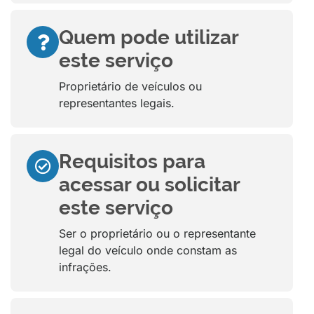
Quem pode utilizar
este serviço
Proprietário de veículos ou
representantes legais.
Requisitos para
acessar ou solicitar
este serviço
Ser o proprietário ou o representante
legal do veículo onde constam as
infrações.