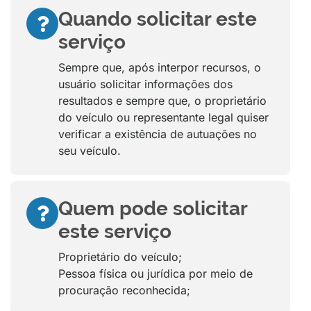
Quando solicitar este
serviço
Sempre que, após interpor recursos, o
usuário solicitar informações dos
resultados e sempre que, o proprietário
do veículo ou representante legal quiser
verificar a existência de autuações no
seu veículo.
Quem pode solicitar
este serviço
Proprietário do veículo;
Pessoa física ou jurídica por meio de
procuração reconhecida;