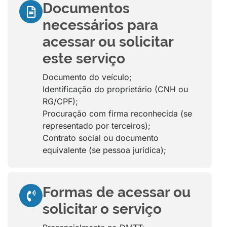
Documentos
necessários para
acessar ou solicitar
este serviço
Documento do veículo;
Identificação do proprietário (CNH ou
RG/CPF);
Procuração com firma reconhecida (se
representado por terceiros);
Contrato social ou documento
equivalente (se pessoa jurídica);
Formas de acessar ou
solicitar o serviço