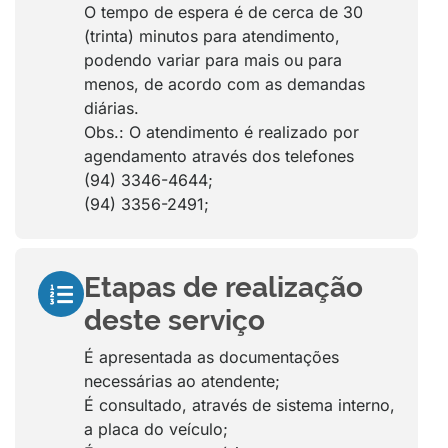
O tempo de espera é de cerca de 30
(trinta) minutos para atendimento,
podendo variar para mais ou para
menos, de acordo com as demandas
diárias.
Obs.: O atendimento é realizado por
agendamento através dos telefones
(94) 3346-4644;
(94) 3356-2491;
Etapas de realização
deste serviço
É apresentada as documentações
necessárias ao atendente;
É consultado, através de sistema interno,
a placa do veículo;