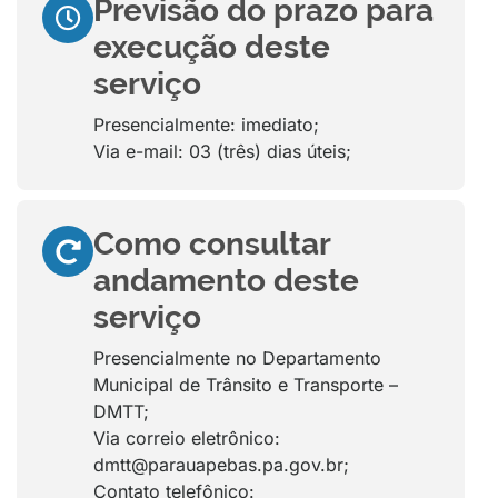
Previsão do prazo para
execução deste
serviço
Presencialmente: imediato;
Via e-mail: 03 (três) dias úteis;
Como consultar
andamento deste
serviço
Presencialmente no Departamento
Municipal de Trânsito e Transporte –
DMTT;
Via correio eletrônico:
dmtt@parauapebas.pa.gov.br;
Contato telefônico: