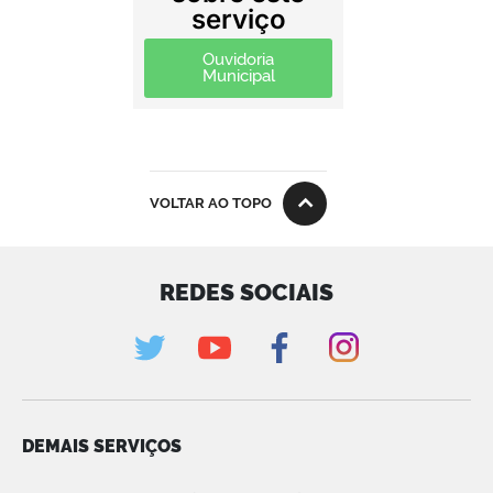
serviço
Ouvidoria
Municipal
VOLTAR AO TOPO
REDES SOCIAIS
DEMAIS SERVIÇOS