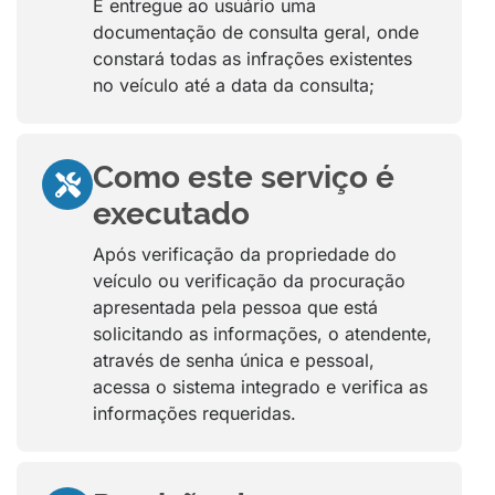
É entregue ao usuário uma
documentação de consulta geral, onde
constará todas as infrações existentes
no veículo até a data da consulta;
Como este serviço é
executado
Após verificação da propriedade do
veículo ou verificação da procuração
apresentada pela pessoa que está
solicitando as informações, o atendente,
através de senha única e pessoal,
acessa o sistema integrado e verifica as
informações requeridas.