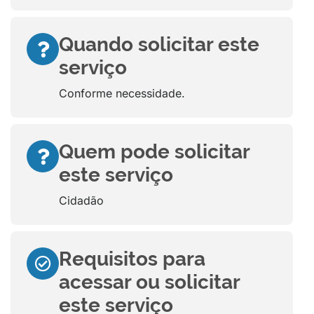
Quando solicitar este
serviço
Conforme necessidade.
Quem pode solicitar
este serviço
Cidadão
Requisitos para
acessar ou solicitar
este serviço