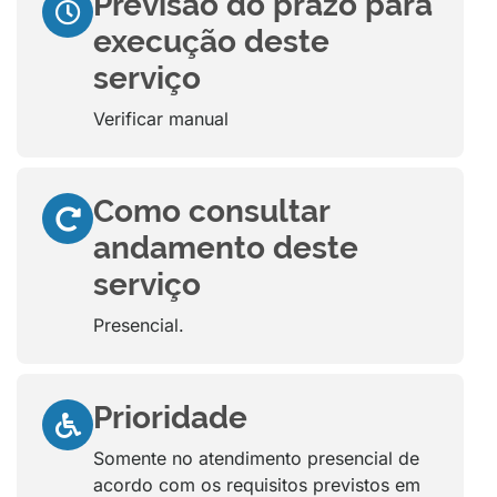
Previsão do prazo para
execução deste
serviço
Verificar manual
Como consultar
andamento deste
serviço
Presencial.
Prioridade
Somente no atendimento presencial de
acordo com os requisitos previstos em