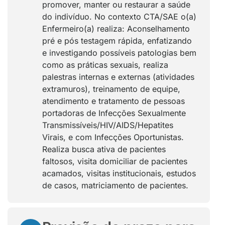
promover, manter ou restaurar a saúde
do indivíduo. No contexto CTA/SAE o(a)
Enfermeiro(a) realiza: Aconselhamento
pré e pós testagem rápida, enfatizando
e investigando possíveis patologias bem
como as práticas sexuais, realiza
palestras internas e externas (atividades
extramuros), treinamento de equipe,
atendimento e tratamento de pessoas
portadoras de Infecções Sexualmente
Transmissíveis/HIV/AIDS/Hepatites
Virais, e com Infecções Oportunistas.
Realiza busca ativa de pacientes
faltosos, visita domiciliar de pacientes
acamados, visitas institucionais, estudos
de casos, matriciamento de pacientes.