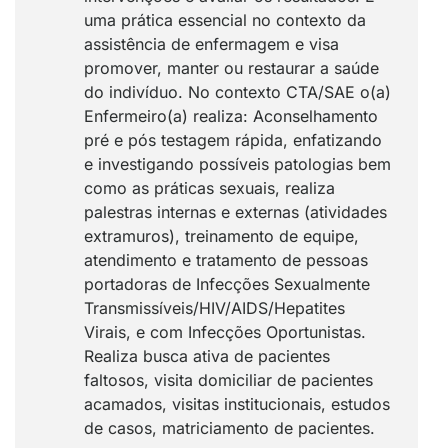
uma prática essencial no contexto da
assistência de enfermagem e visa
promover, manter ou restaurar a saúde
do indivíduo. No contexto CTA/SAE o(a)
Enfermeiro(a) realiza: Aconselhamento
pré e pós testagem rápida, enfatizando
e investigando possíveis patologias bem
como as práticas sexuais, realiza
palestras internas e externas (atividades
extramuros), treinamento de equipe,
atendimento e tratamento de pessoas
portadoras de Infecções Sexualmente
Transmissíveis/HIV/AIDS/Hepatites
Virais, e com Infecções Oportunistas.
Realiza busca ativa de pacientes
faltosos, visita domiciliar de pacientes
acamados, visitas institucionais, estudos
de casos, matriciamento de pacientes.