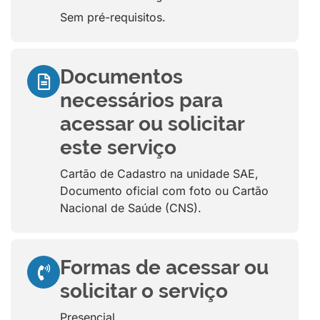
Sem pré-requisitos.
Documentos
necessários para
acessar ou solicitar
este serviço
Cartão de Cadastro na unidade SAE,
Documento oficial com foto ou Cartão
Nacional de Saúde (CNS).
Formas de acessar ou
solicitar o serviço
Presencial.