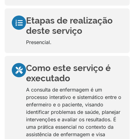
Etapas de realização
deste serviço
Presencial.
Como este serviço é
executado
A consulta de enfermagem é um
processo interativo e sistemático entre o
enfermeiro e o paciente, visando
identificar problemas de saúde, planejar
intervenções e avaliar os resultados. É
uma prática essencial no contexto da
assistência de enfermagem e visa