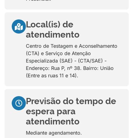
Local(is) de
atendimento
Centro de Testagem e Aconselhamento
(CTA) e Serviço de Atenção
Especializada (SAE) - (CTA/SAE) -
Endereço: Rua P, nº 38. Bairro: União
(Entre as ruas 11 e 14).
Previsão do tempo de
espera para
atendimento
Mediante agendamento.