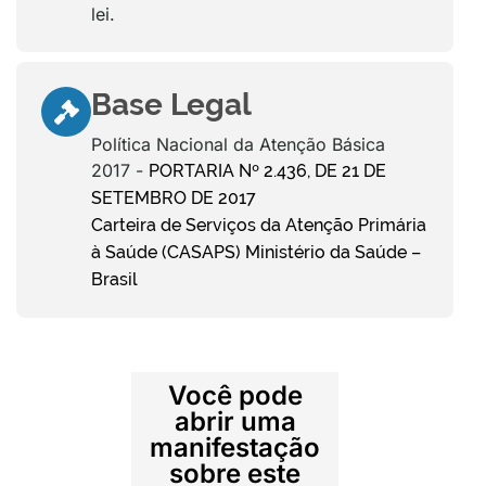
lei.
Base Legal
Política Nacional da Atenção Básica
2017 -
PORTARIA Nº 2.436, DE 21 DE
SETEMBRO DE 2017
Carteira de Serviços da Atenção Primária
à Saúde (CASAPS) Ministério da Saúde –
Brasil
Você pode
abrir uma
manifestação
sobre este