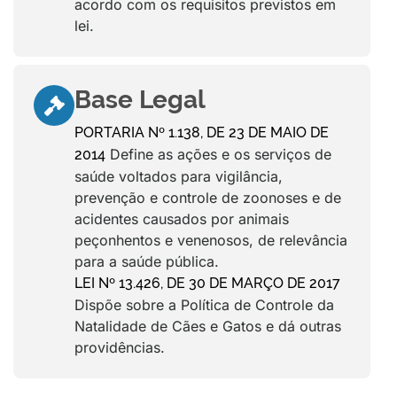
acordo com os requisitos previstos em
lei.
Base Legal
PORTARIA Nº 1.138, DE 23 DE MAIO DE
Define as ações e os serviços de
2014
saúde voltados para vigilância,
prevenção e controle de zoonoses e de
acidentes causados por animais
peçonhentos e venenosos, de relevância
para a saúde pública.
LEI Nº 13.426, DE 30 DE MARÇO DE 2017
Dispõe sobre a Política de Controle da
Natalidade de Cães e Gatos e dá outras
providências.