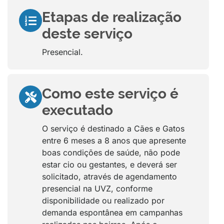
Etapas de realização
deste serviço
Presencial.
Como este serviço é
executado
O serviço é destinado a Cães e Gatos
entre 6 meses a 8 anos que apresente
boas condições de saúde, não pode
estar cio ou gestantes, e deverá ser
solicitado, através de agendamento
presencial na UVZ, conforme
disponibilidade ou realizado por
demanda espontânea em campanhas