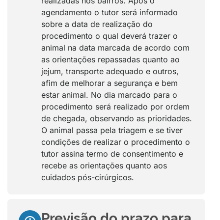
realizadas nos bairros. Após o
agendamento o tutor será informado
sobre a data de realização do
procedimento o qual deverá trazer o
animal na data marcada de acordo com
as orientações repassadas quanto ao
jejum, transporte adequado e outros,
afim de melhorar a segurança e bem
estar animal. No dia marcado para o
procedimento será realizado por ordem
de chegada, observando as prioridades.
O animal passa pela triagem e se tiver
condições de realizar o procedimento o
tutor assina termo de consentimento e
recebe as orientações quanto aos
cuidados pós-cirúrgicos.
Previsão do prazo para