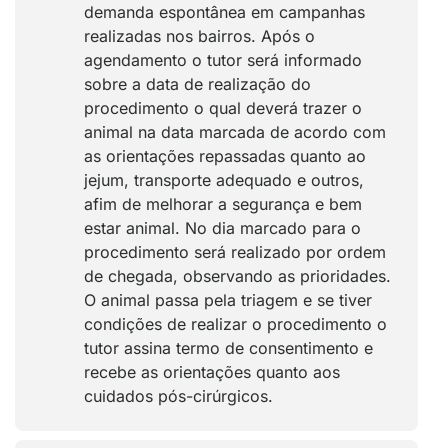
demanda espontânea em campanhas
realizadas nos bairros. Após o
agendamento o tutor será informado
sobre a data de realização do
procedimento o qual deverá trazer o
animal na data marcada de acordo com
as orientações repassadas quanto ao
jejum, transporte adequado e outros,
afim de melhorar a segurança e bem
estar animal. No dia marcado para o
procedimento será realizado por ordem
de chegada, observando as prioridades.
O animal passa pela triagem e se tiver
condições de realizar o procedimento o
tutor assina termo de consentimento e
recebe as orientações quanto aos
cuidados pós-cirúrgicos.