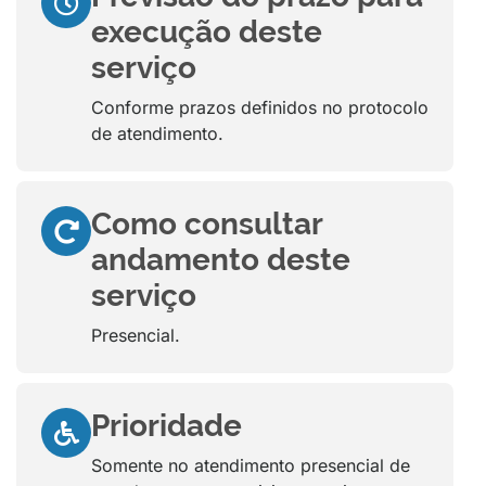
execução deste
serviço
Conforme prazos definidos no protocolo
de atendimento.
Como consultar
andamento deste
serviço
Presencial.
Prioridade
Somente no atendimento presencial de