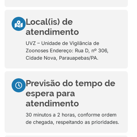
Local(is) de
atendimento
UVZ – Unidade de Vigilância de
Zoonoses Endereço: Rua D, nº 306,
Cidade Nova, Parauapebas/PA.
Previsão do tempo de
espera para
atendimento
30 minutos a 2 horas, conforme ordem
de chegada, respeitando as prioridades.