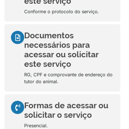
este serviço
Conforme o protocolo do serviço.
Documentos
necessários para
acessar ou solicitar
este serviço
RG, CPF e comprovante de endereço do
tutor do animal.
Formas de acessar ou
solicitar o serviço
Presencial.