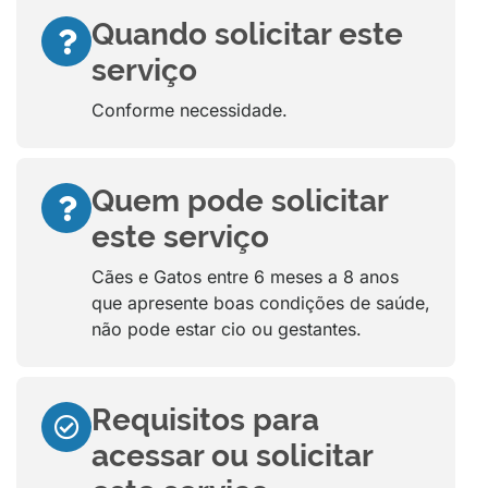
Quando solicitar este
serviço
Conforme necessidade.
Quem pode solicitar
este serviço
Cães e Gatos entre 6 meses a 8 anos
que apresente boas condições de saúde,
não pode estar cio ou gestantes.
Requisitos para
acessar ou solicitar