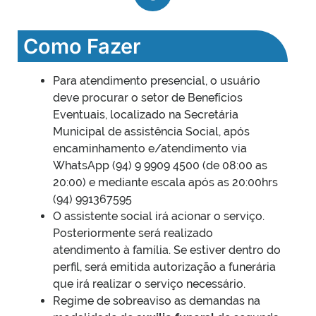
Como Fazer
Para atendimento presencial, o usuário
deve procurar o setor de Benefícios
Eventuais, localizado na Secretária
Municipal de assistência Social, após
encaminhamento e/atendimento via
WhatsApp (94) 9 9909 4500 (de 08:00 as
20:00) e mediante escala após as 20:00hrs
(94) 991367595
O assistente social irá acionar o serviço.
Posteriormente será realizado
atendimento à família. Se estiver dentro do
perfil, será emitida autorização a funerária
que irá realizar o serviço necessário.
Regime de sobreaviso as demandas na