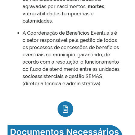
agravadas por nascimentos,
mortes
,
vulnerabilidades temporárias e
calamidades.
A Coordenação de Benefícios Eventuais é
o setor responsável pela gestão de todos
os processos de concessões de benefícios
eventuais no município, garantindo, de
acordo com a resolução, o funcionamento
do fluxo de atendimento entre as unidades
socioassistenciais e gestão SEMAS
(diretoria técnica e administrativa).
Documentos Necessários