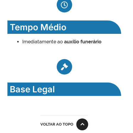
Tempo Médio
Imediatamente ao
auxílio funerário
Base Legal
VOLTAR AO TOPO