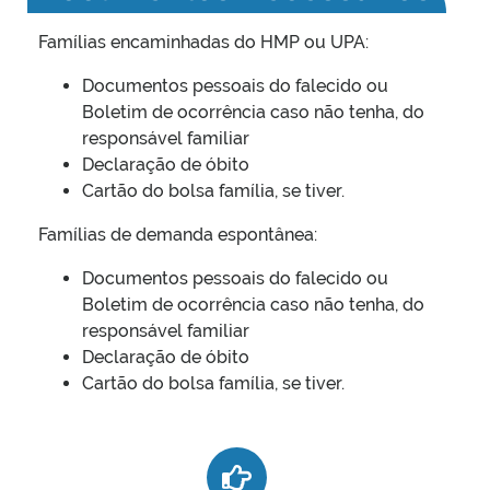
Famílias encaminhadas do HMP ou UPA:
Documentos pessoais do falecido ou
Boletim de ocorrência caso não tenha, do
responsável familiar
Declaração de óbito
Cartão do bolsa família, se tiver.
Famílias de demanda espontânea:
Documentos pessoais do falecido ou
Boletim de ocorrência caso não tenha, do
responsável familiar
Declaração de óbito
Cartão do bolsa família, se tiver.