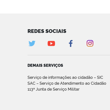
REDES SOCIAIS
DEMAIS SERVIÇOS
Serviço de informações ao cidadão – SIC
SAC – Serviço de Atendimento ao Cidadão
113ª Junta de Serviço Militar