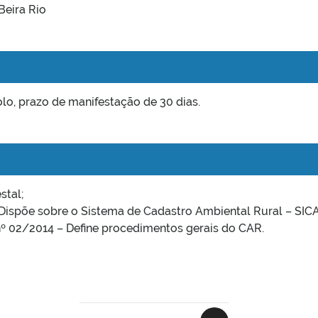
Beira Rio
lo, prazo de manifestação de 30 dias.
stal;
 Dispõe sobre o Sistema de Cadastro Ambiental Rural – SIC
º 02/2014 – Define procedimentos gerais do CAR.