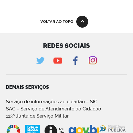
VOLTAR AO TOPO
REDES SOCIAIS
DEMAIS SERVIÇOS
Serviço de informações ao cidadão – SIC
SAC – Serviço de Atendimento ao Cidadão
113ª Junta de Serviço Militar