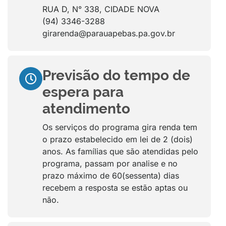
RUA D, N° 338, CIDADE NOVA
(94) 3346-3288
girarenda@parauapebas.pa.gov.br
Previsão do tempo de
espera para
atendimento
Os serviços do programa gira renda tem
o prazo estabelecido em lei de 2 (dois)
anos. As famílias que são atendidas pelo
programa, passam por analise e no
prazo máximo de 60(sessenta) dias
recebem a resposta se estão aptas ou
não.