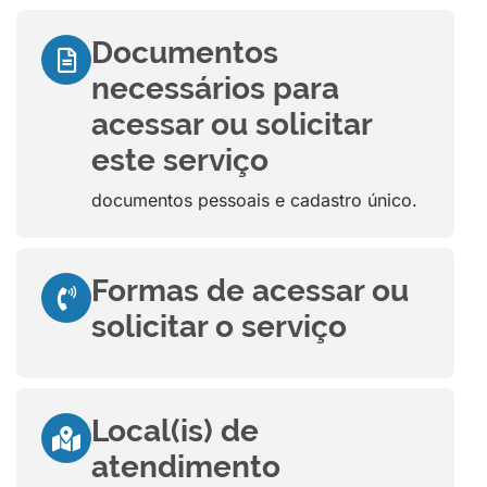
Documentos
necessários para
acessar ou solicitar
este serviço
documentos pessoais e cadastro único.
Formas de acessar ou
solicitar o serviço
Local(is) de
atendimento