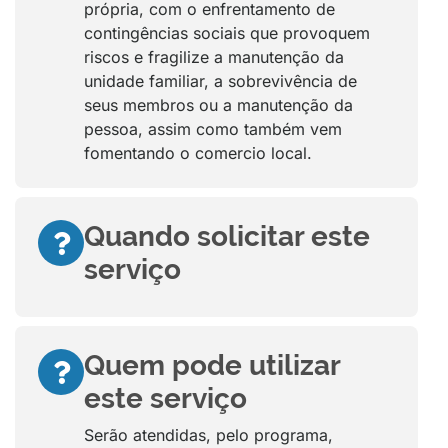
própria, com o enfrentamento de
contingências sociais que provoquem
riscos e fragilize a manutenção da
unidade familiar, a sobrevivência de
seus membros ou a manutenção da
pessoa, assim como também vem
fomentando o comercio local.
Quando solicitar este
serviço
Quem pode utilizar
este serviço
Serão atendidas, pelo programa,