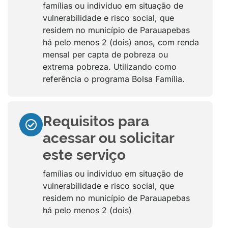
famílias ou individuo em situação de
vulnerabilidade e risco social, que
residem no município de Parauapebas
há pelo menos 2 (dois) anos, com renda
mensal per capta de pobreza ou
extrema pobreza. Utilizando como
referência o programa Bolsa Família.
Requisitos para
acessar ou solicitar
este serviço
famílias ou individuo em situação de
vulnerabilidade e risco social, que
residem no município de Parauapebas
há pelo menos 2 (dois)