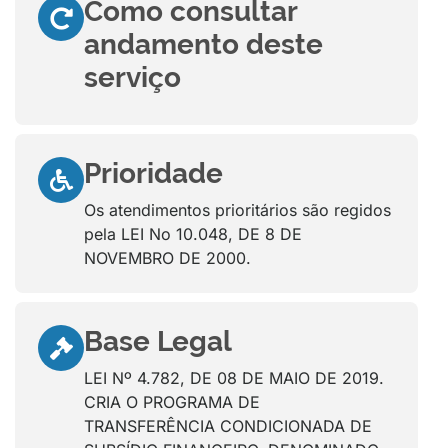
Como consultar
andamento deste
serviço
Prioridade
Os atendimentos prioritários são regidos
pela LEI No 10.048, DE 8 DE
NOVEMBRO DE 2000.
Base Legal
LEI Nº 4.782, DE 08 DE MAIO DE 2019.
CRIA O PROGRAMA DE
TRANSFERÊNCIA CONDICIONADA DE