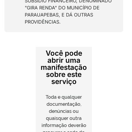
SUBSÍDIO FINANCEIRO, DENOMINADO
"GIRA RENDA" DO MUNICÍPIO DE
PARAUAPEBAS, E DÁ OUTRAS
PROVIDÊNCIAS.
Você pode
abrir uma
manifestação
sobre este
serviço
Toda e qualquer
documentação,
denúncias ou
quaisquer outra
informação deverão