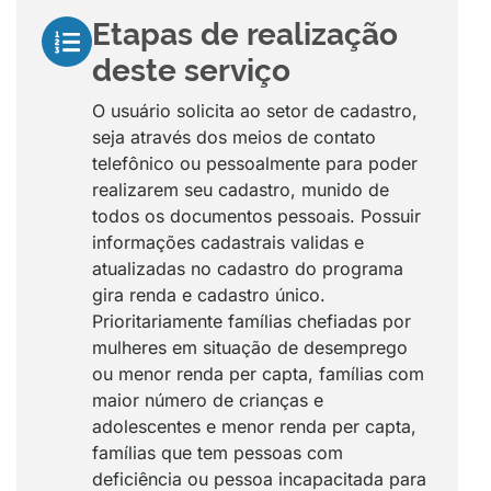
Etapas de realização
deste serviço
O usuário solicita ao setor de cadastro,
seja através dos meios de contato
telefônico ou pessoalmente para poder
realizarem seu cadastro, munido de
todos os documentos pessoais. Possuir
informações cadastrais validas e
atualizadas no cadastro do programa
gira renda e cadastro único.
Prioritariamente famílias chefiadas por
mulheres em situação de desemprego
ou menor renda per capta, famílias com
maior número de crianças e
adolescentes e menor renda per capta,
famílias que tem pessoas com
deficiência ou pessoa incapacitada para