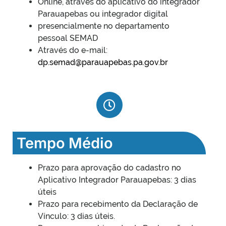
Online, através do aplicativo do integrador
Parauapebas ou integrador digital
presencialmente no departamento
pessoal SEMAD
Através do e-mail:
dp.semad@parauapebas.pa.gov.br
Tempo Médio
Prazo para aprovação do cadastro no
Aplicativo Integrador Parauapebas: 3 dias
úteis
Prazo para recebimento da Declaração de
Vínculo: 3 dias úteis.