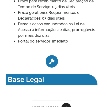
Prazo para recebimento de Declaração de
Tempo de Serviço: 05 dias úteis
Prazo geral para Requerimentos e
Declarações: 03 dias úteis
Demais casos enquadrados na Lei de
Acesso à informação: 20 dias, prorrogáveis
por mais dez dias
Portal do servidor: Imediato
Base Legal