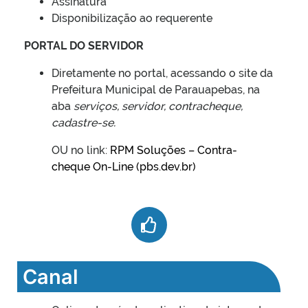
Assinatura
Disponibilização ao requerente
PORTAL DO SERVIDOR
Diretamente no portal, acessando o site da
Prefeitura Municipal de Parauapebas, na
aba
serviços, servidor, contracheque,
cadastre-se.
OU no link:
RPM Soluções – Contra-
cheque On-Line (pbs.dev.br)
Canal