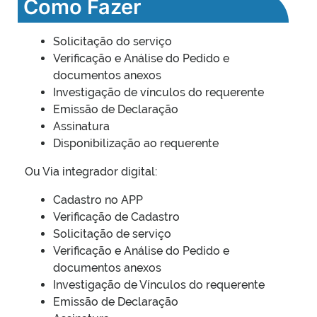
Como Fazer
Solicitação do serviço
Verificação e Análise do Pedido e
documentos anexos
Investigação de vínculos do requerente
Emissão de Declaração
Assinatura
Disponibilização ao requerente
Ou Via integrador digital:
Cadastro no APP
Verificação de Cadastro
Solicitação de serviço
Verificação e Análise do Pedido e
documentos anexos
Investigação de Vínculos do requerente
Emissão de Declaração