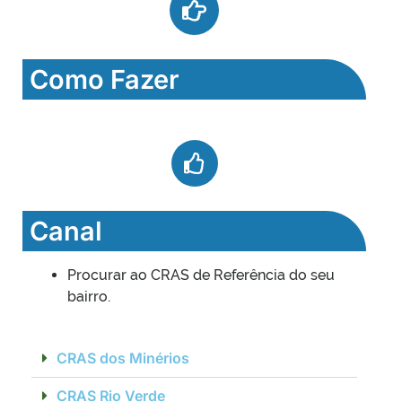
Como Fazer
Canal
Procurar ao CRAS de Referência do seu
bairro.
CRAS dos Minérios
CRAS Rio Verde