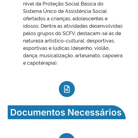
nível da Proteção Social Básica do
Sistema Único de Assistência Social
ofertados a crianças, adolescentes e
idosos. Dentre as atividades desenvolvidas
pelos grupos do SCFV, destacam-se as de
natureza artístico-cultural, desportivas,
esportivas e lúdicas (desenho, violão,
dança, musicalização, artesanato, capoeira
e capoterapia).
Documentos Necessários