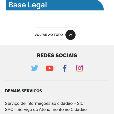
Base Legal
VOLTAR AO TOPO
REDES SOCIAIS
DEMAIS SERVIÇOS
Serviço de informações ao cidadão – SIC
SAC – Serviço de Atendimento ao Cidadão