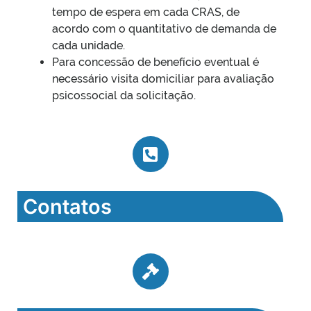
tempo de espera em cada CRAS, de
acordo com o quantitativo de demanda de
cada unidade.
Para concessão de benefício eventual é
necessário visita domiciliar para avaliação
psicossocial da solicitação.
Contatos