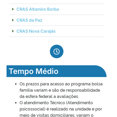
CRAS Altamiro Borba
CRAS da Paz
CRAS Nova Carajás
Tempo Médio
Os prazos para acesso ao programa bolsa
família variam e são de responsabilidade
da esfera federal a avaliações.
O atendimento Técnico (Atendimento
psicossocial) é realizado na unidade e por
meio de visitas domiciliares, variam o