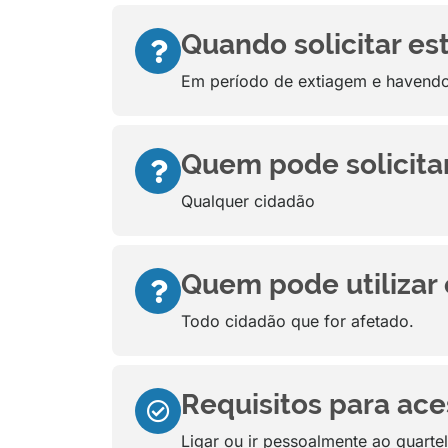
Quando solicitar es
Em período de extiagem e havendo 
Quem pode solicitar
Qualquer cidadão
Quem pode utilizar 
Todo cidadão que for afetado.
Requisitos para aces
Ligar ou ir pessoalmente ao quartel