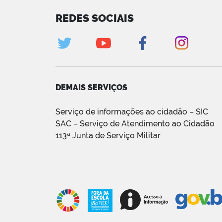
REDES SOCIAIS
DEMAIS SERVIÇOS
Serviço de informações ao cidadão – SIC
SAC – Serviço de Atendimento ao Cidadão
113ª Junta de Serviço Militar