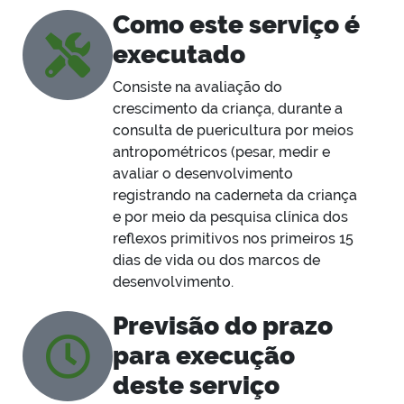
Como este serviço é
executado
Consiste na avaliação do
crescimento da criança, durante a
consulta de puericultura por meios
antropométricos (pesar, medir e
avaliar o desenvolvimento
registrando na caderneta da criança
e por meio da pesquisa clínica dos
reflexos primitivos nos primeiros 15
dias de vida ou dos marcos de
desenvolvimento.
Previsão do prazo
para execução
deste serviço