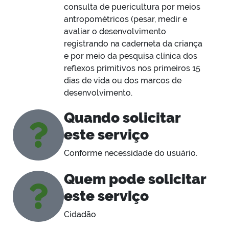
consulta de puericultura por meios
antropométricos (pesar, medir e
avaliar o desenvolvimento
registrando na caderneta da criança
e por meio da pesquisa clínica dos
reflexos primitivos nos primeiros 15
dias de vida ou dos marcos de
desenvolvimento.
Quando solicitar
este serviço
Conforme necessidade do usuário.
Quem pode solicitar
este serviço
Cidadão