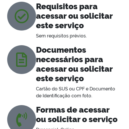
Requisitos para
acessar ou solicitar
este serviço
Sem requisitos prévios.
Documentos
necessários para
acessar ou solicitar
este serviço
Cartão do SUS ou CPF e Documento
de Identificação com foto.
Formas de acessar
ou solicitar o serviço