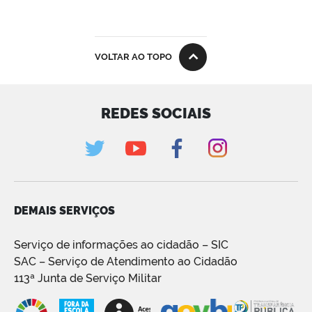
VOLTAR AO TOPO
REDES SOCIAIS
DEMAIS SERVIÇOS
Serviço de informações ao cidadão – SIC
SAC – Serviço de Atendimento ao Cidadão
113ª Junta de Serviço Militar