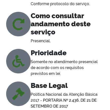
Conforme protocolo do serviço.
Como consultar
andamento deste
serviço
Presencial.
Prioridade
Somente no atendimento presencial
de acordo com os requisitos
previstos em lei.
Base Legal
Política Nacional da Atenção Básica
2017 -
PORTARIA Nº 2.436, DE 21 DE
SETEMBRO DE 2017