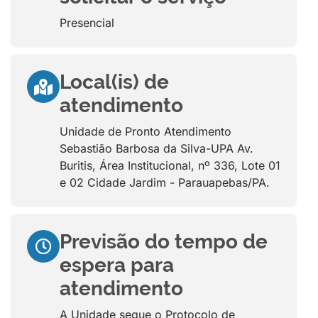
Presencial
Local(is) de
atendimento
Unidade de Pronto Atendimento
Sebastião Barbosa da Silva-UPA Av.
Buritis, Área Institucional, nº 336, Lote 01
e 02 Cidade Jardim - Parauapebas/PA.
Previsão do tempo de
espera para
atendimento
A Unidade segue o Protocolo de