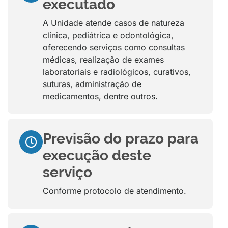
executado
A Unidade atende casos de natureza
clínica, pediátrica e odontológica,
oferecendo serviços como consultas
médicas, realização de exames
laboratoriais e radiológicos, curativos,
suturas, administração de
medicamentos, dentre outros.
Previsão do prazo para
execução deste
serviço
Conforme protocolo de atendimento.