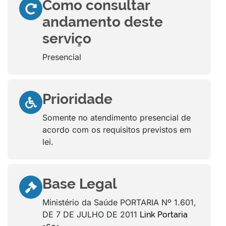
Como consultar
andamento deste
serviço
Presencial
Prioridade
Somente no atendimento presencial de
acordo com os requisitos previstos em
lei.
Base Legal
Ministério da Saúde PORTARIA Nº 1.601,
DE 7 DE JULHO DE 2011
Link Portaria