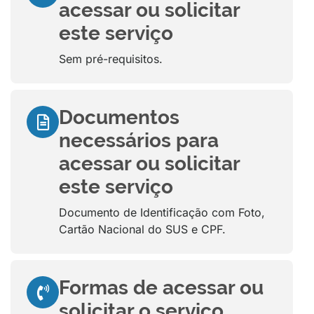
acessar ou solicitar
este serviço
Sem pré-requisitos.
Documentos
necessários para
acessar ou solicitar
este serviço
Documento de Identificação com Foto,
Cartão Nacional do SUS e CPF.
Formas de acessar ou
solicitar o serviço