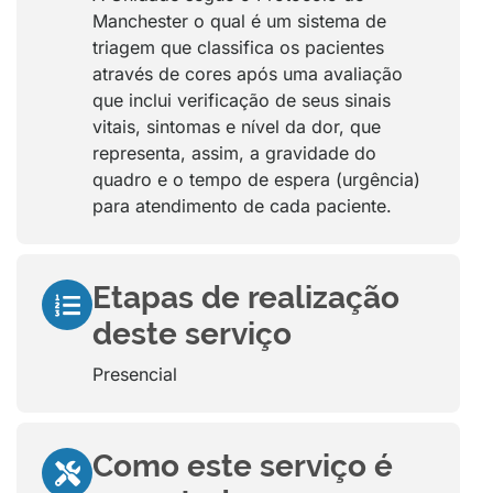
Manchester o qual é um sistema de
triagem que classifica os pacientes
através de cores após uma avaliação
que inclui verificação de seus sinais
vitais, sintomas e nível da dor, que
representa, assim, a gravidade do
quadro e o tempo de espera (urgência)
para atendimento de cada paciente.
Etapas de realização
deste serviço
Presencial
Como este serviço é