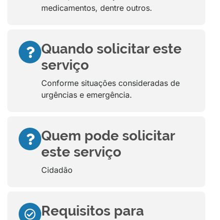
medicamentos, dentre outros.
Quando solicitar este
serviço
Conforme situações consideradas de
urgências e emergência.
Quem pode solicitar
este serviço
Cidadão
Requisitos para