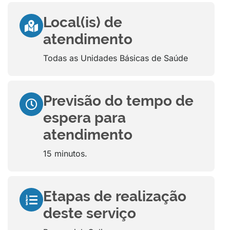
Local(is) de
atendimento
Todas as Unidades Básicas de Saúde
Previsão do tempo de
espera para
atendimento
15 minutos.
Etapas de realização
deste serviço