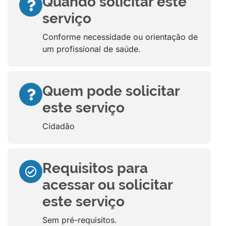
Quando solicitar este
serviço
Conforme necessidade ou orientação de
um profissional de saúde.
Quem pode solicitar
este serviço
Cidadão
Requisitos para
acessar ou solicitar
este serviço
Sem pré-requisitos.