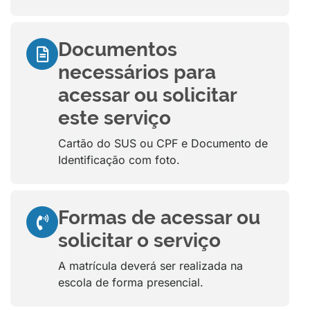
Documentos
necessários para
acessar ou solicitar
este serviço
Cartão do SUS ou CPF e Documento de
Identificação com foto.
Formas de acessar ou
solicitar o serviço
A matrícula deverá ser realizada na
escola de forma presencial.