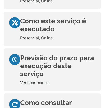
Presencial, Online
Como este serviço é
executado
Presencial, Online
Previsão do prazo para
execução deste
serviço
Verificar manual
Como consultar