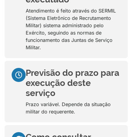
Atendimento é feito através do SERMIL
(Sistema Eletrônico de Recrutamento
Militar) sistema administrado pelo
Exército, seguindo as normas de
funcionamento das Juntas de Serviço
Militar.
Previsão do prazo para
execução deste
serviço
Prazo variável. Depende da situação
militar do requerente.