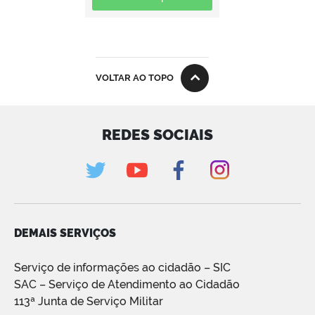
VOLTAR AO TOPO
REDES SOCIAIS
DEMAIS SERVIÇOS
Serviço de informações ao cidadão – SIC
SAC – Serviço de Atendimento ao Cidadão
113ª Junta de Serviço Militar