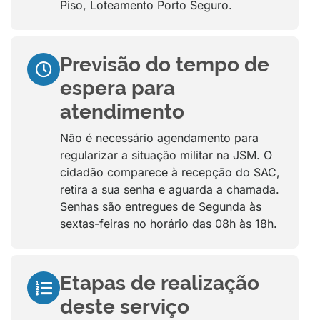
Piso, Loteamento Porto Seguro.
Previsão do tempo de
espera para
atendimento
Não é necessário agendamento para
regularizar a situação militar na JSM. O
cidadão comparece à recepção do SAC,
retira a sua senha e aguarda a chamada.
Senhas são entregues de Segunda às
sextas-feiras no horário das 08h às 18h.
Etapas de realização
deste serviço