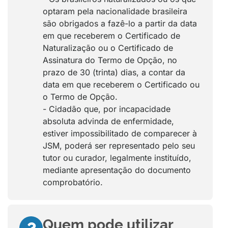
optaram pela nacionalidade brasileira
são obrigados a fazê-lo a partir da data
em que receberem o Certificado de
Naturalização ou o Certificado de
Assinatura do Termo de Opção, no
prazo de 30 (trinta) dias, a contar da
data em que receberem o Certificado ou
o Termo de Opção.
- Cidadão que, por incapacidade
absoluta advinda de enfermidade,
estiver impossibilitado de comparecer à
JSM, poderá ser representado pelo seu
tutor ou curador, legalmente instituído,
mediante apresentação do documento
comprobatório.
Quem pode utilizar