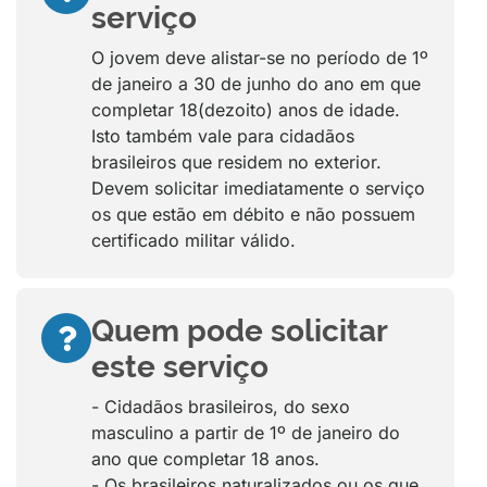
serviço
O jovem deve alistar-se no período de 1º
de janeiro a 30 de junho do ano em que
completar 18(dezoito) anos de idade.
Isto também vale para cidadãos
brasileiros que residem no exterior.
Devem solicitar imediatamente o serviço
os que estão em débito e não possuem
certificado militar válido.
Quem pode solicitar
este serviço
- Cidadãos brasileiros, do sexo
masculino a partir de 1º de janeiro do
ano que completar 18 anos.
- Os brasileiros naturalizados ou os que