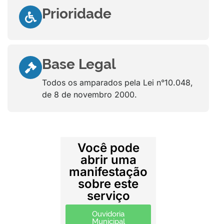
Prioridade
Base Legal
Todos os amparados pela Lei n°10.048,
de 8 de novembro 2000.
Você pode
abrir uma
manifestação
sobre este
serviço
Ouvidoria
Municipal