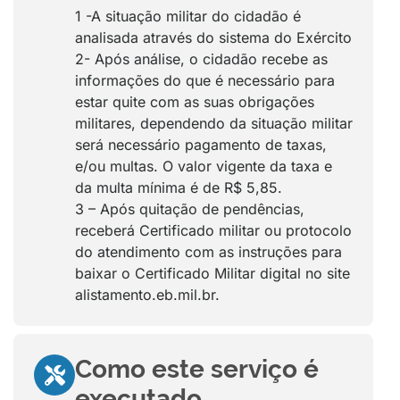
1 -A situação militar do cidadão é
analisada através do sistema do Exército
2- Após análise, o cidadão recebe as
informações do que é necessário para
estar quite com as suas obrigações
militares, dependendo da situação militar
será necessário pagamento de taxas,
e/ou multas. O valor vigente da taxa e
da multa mínima é de R$ 5,85.
3 – Após quitação de pendências,
receberá Certificado militar ou protocolo
do atendimento com as instruções para
baixar o Certificado Militar digital no site
alistamento.eb.mil.br.
Como este serviço é
executado