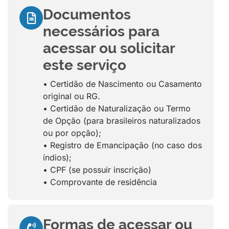
Documentos
necessários para
acessar ou solicitar
este serviço
• Certidão de Nascimento ou Casamento
original ou RG.
• Certidão de Naturalização ou Termo
de Opção (para brasileiros naturalizados
ou por opção);
• Registro de Emancipação (no caso dos
índios);
• CPF (se possuir inscrição)
• Comprovante de residência
Formas de acessar ou