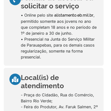
solicitar o serviço
• Online pelo site
,
alistamento.eb.mil.br
permitido somente aos jovens no ano
que completam 18 anos e no período de
1º de janeiro a 30 de junho.
• Presencial na Junta do Serviço Militar
de Parauapebas, para os demais casos
regularização, somente na forma
presencial.
Local(is) de
atendimento
- Praça do Cidadão, Rua do Comércio,
Bairro Rio Verde;
- Feira do Produtor, Av. Faruk Salmen, 2º