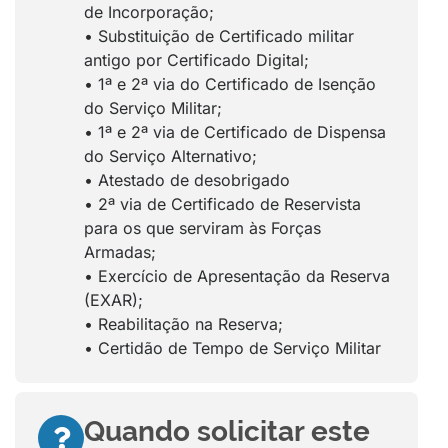
de Incorporação;
• Substituição de Certificado militar
antigo por Certificado Digital;
• 1ª e 2ª via do Certificado de Isenção
do Serviço Militar;
• 1ª e 2ª via de Certificado de Dispensa
do Serviço Alternativo;
• Atestado de desobrigado
• 2ª via de Certificado de Reservista
para os que serviram às Forças
Armadas;
• Exercício de Apresentação da Reserva
(EXAR);
• Reabilitação na Reserva;
• Certidão de Tempo de Serviço Militar
Quando solicitar este