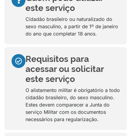
este serviço
Cidadão brasileiro ou naturalizado do
sexo masculino, a partir de 1º de janeiro
do ano que completar 18 anos.
Requisitos para
acessar ou solicitar
este serviço
O alistamento militar é obrigatório a todo
cidadão brasileiro, do sexo masculino.
Estes devem comparecer a Junta do
serviço Militar com os documentos
necessários para regularização.