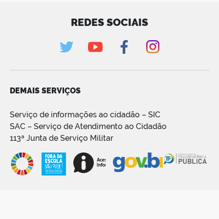
REDES SOCIAIS
DEMAIS SERVIÇOS
Serviço de informações ao cidadão – SIC
SAC – Serviço de Atendimento ao Cidadão
113ª Junta de Serviço Militar