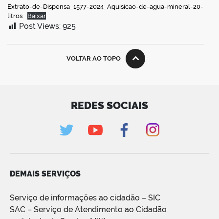
Extrato-de-Dispensa_1577-2024_Aquisicao-de-agua-mineral-20-
litros
Baixar
Post Views:
925
VOLTAR AO TOPO
REDES SOCIAIS
DEMAIS SERVIÇOS
Serviço de informações ao cidadão – SIC
SAC – Serviço de Atendimento ao Cidadão