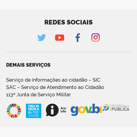
REDES SOCIAIS
DEMAIS SERVIÇOS
Serviço de informações ao cidadão – SIC
SAC – Serviço de Atendimento ao Cidadão
113ª Junta de Serviço Militar